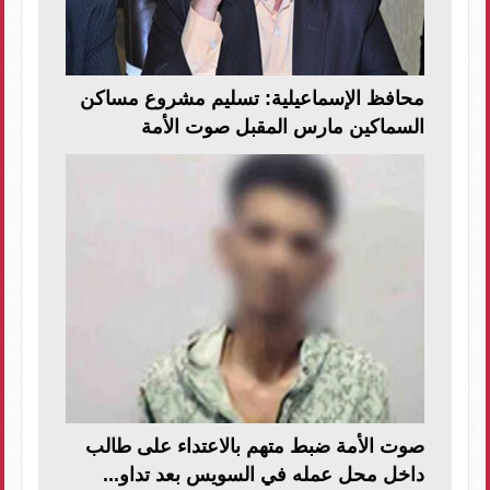
محافظ الإسماعيلية: تسليم مشروع مساكن
السماكين مارس المقبل صوت الأمة
صوت الأمة ضبط متهم بالاعتداء على طالب
داخل محل عمله في السويس بعد تداو...