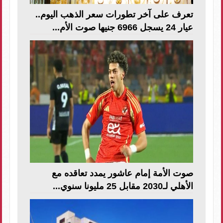
تعرف على آخر تطورات سعر الذهب اليوم..
عيار 24 يسجل 6966 جنيها صوت الأم...
صوت الأمة إمام عاشور يمدد تعاقده مع
الأهلي لـ2030 مقابل 25 مليونا سنوي...