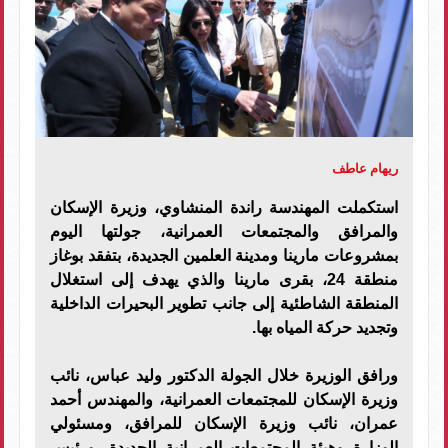
ريهام عاطف
استكملت المهندسة راندة المنشاوي، وزيرة الإسكان
والمرافق والمجتمعات العمرانية، جولتها اليوم
بمشروعات مارينا ومدينة العلمين الجديدة، بتفقد بوغاز
منطقة 24، بقرى مارينا والذي يهدف إلى استغلال
المنطقة الشاطئية إلى جانب تطوير البحيرات الداخلية
وتجديد حركة المياه بها.
ورافق الوزيرة خلال الجولة الدكتور وليد عباس، نائب
وزيرة الإسكان للمجتمعات العمرانية، والمهندس أحمد
عمران، نائب وزيرة الإسكان للمرافق، ومسئولي
الوزارة وهيئة المجتمعات العمرانية الجديدة، ورئيس