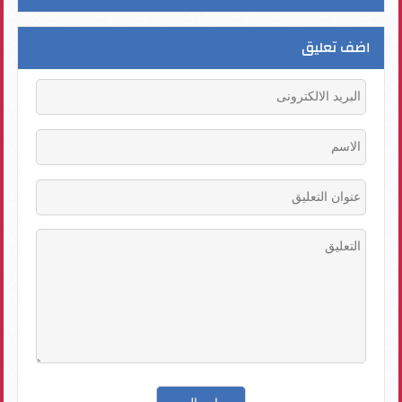
اضف تعليق