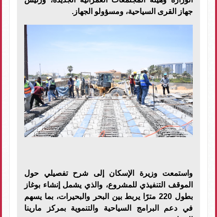
جهاز القرى السياحية، ومسؤولو الجهاز.
واستمعت وزيرة الإسكان إلى شرح تفصيلي حول
الموقف التنفيذي للمشروع، والذي يشمل إنشاء بوغاز
بطول 220 مترًا يربط بين البحر والبحيرات، بما يسهم
في دعم البرامج السياحية والتنموية بمركز مارينا