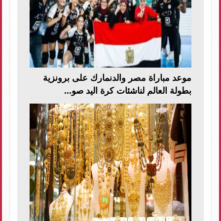
موعد مباراة مصر والدنمارك على برونزية
بطولة العالم لناشئات كرة اليد صو...