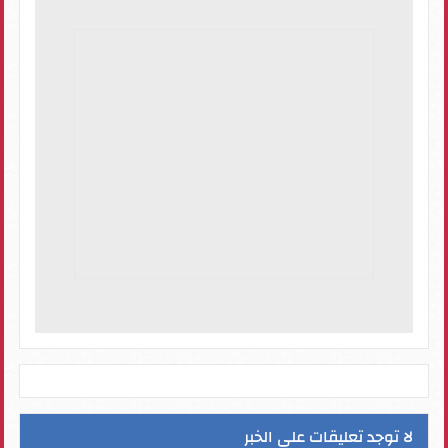
لا توجد تعليقات على الخبر