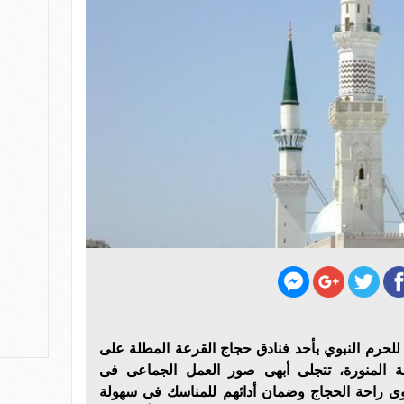
 للحرم النبوي بأحد فنادق حجاج القرعة المطلة على
نة المنورة، تتجلى أبهى صور العمل الجماعى فى
ى راحة الحجاج وضمان أدائهم للمناسك فى سهولة