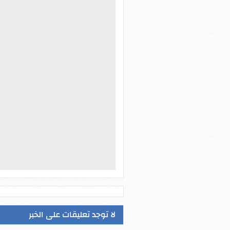
لا توجد تعليقات على الخبر