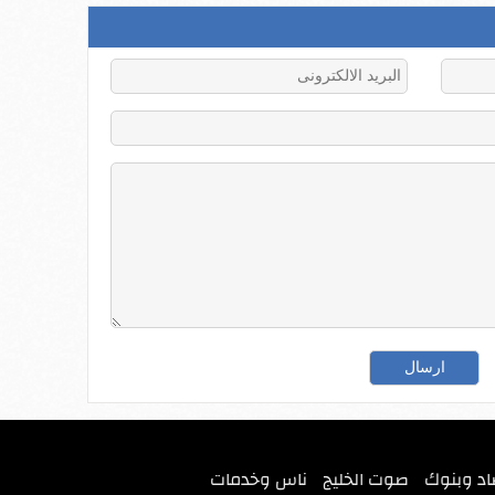
اد وبنوك
صوت الخليج
ناس وخدمات