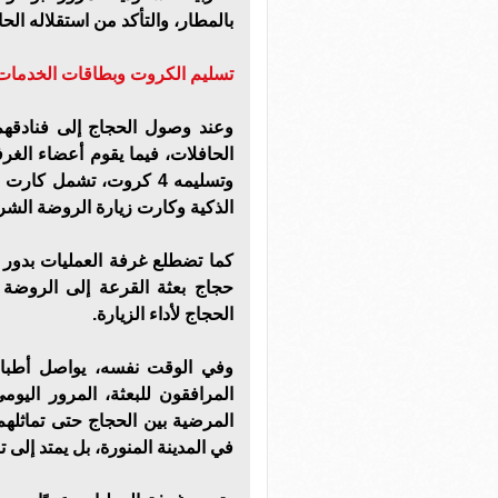
بالمطار، والتأكد من استقلاله ال
تسليم الكروت وبطاقات الخدمات
وعند وصول الحجاج إلى فنادقهم
الحافلات، فيما يقوم أعضاء الغرف
وتسليمه 4 كروت، تشمل ك
الذكية وكارت زيارة الروضة الشر
كما تضطلع غرفة العمليات بدور
حجاج بعثة القرعة إلى الروضة
الحجاج لأداء الزيارة.
وفي الوقت نفسه، يواصل أطباء 
المرافقون للبعثة، المرور اليوم
المرضية بين الحجاج حتى تماثلهم
في المدينة المنورة، بل يمتد إلى 