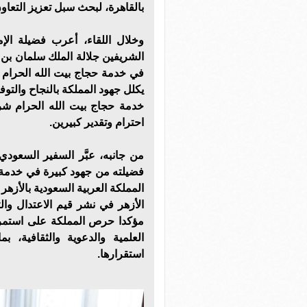
بالقاهرة، لبحث سبل تعزيز التعا
وخلال اللقاء، أعرب فضيلة الإ
الشريفين جلالة الملك سلمان بن 
في خدمة حجاج بيت الله الحرام ودع
يكلل جهود المملكة بالنجاح والتوف
خدمة حجاج بيت الله الحرام ش
احترام وتقدير كبيرين.
من جانبه، عبَّر السفير السعودي
فضيلته من جهود كبيرة في خدمة ا
المملكة العربية السعودية بالأزهر
الأزهر في نشر قيم الاعتدال وال
مؤكدا حرص المملكة على استمرا
العلمية والدعوية والثقافية، 
استقرارها.