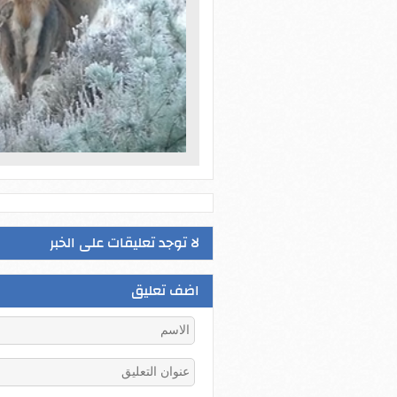
لا توجد تعليقات على الخبر
اضف تعليق