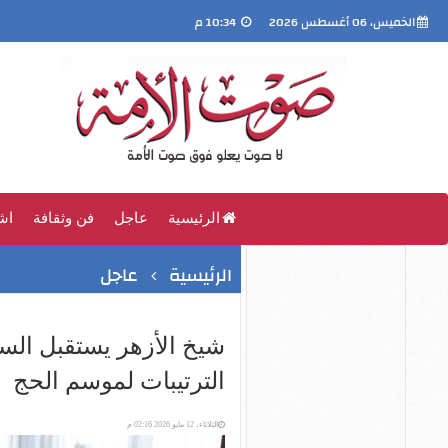
الخميس، 06 أغسطس 2026
10:34 م
الرئيسية
عاجل
فن وثقافة
اش
الرئيسية
عاجل
شيخ الأزهر يستقبل الس
الترتيبات لموسم الحج
الثلاثاء، 12 مايو 2026 02:16 م