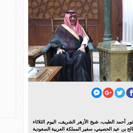
تور أحمد الطيب، شيخ الأزهر الشريف، اليوم الثلاثاء
لح بن عيد الحصيني، سفير المملكة العربية السعودية