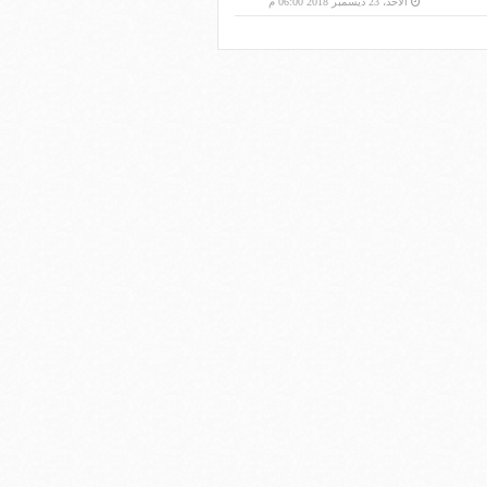
الأحد، 23 ديسمبر 2018 06:00 م