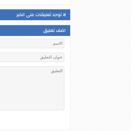
لا توجد تعليقات على الخبر
اضف تعليق