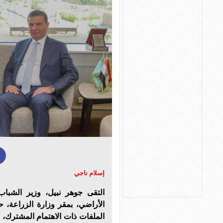
إسلام ناجي
التقى جوهر نبيل، وزير الشباب
الأراضي، بمقر وزارة الزراعة، ح
الملفات ذات الاهتمام المشترك، 