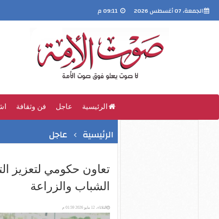
الجمعة، 07 أغسطس 2026
09:11 م
الرئيسية
عاجل
فن وثقافة
اش
الرئيسية
عاجل
تعاون حكومي لتعزيز الت
الشباب والزراعة
الثلاثاء، 12 مايو 2026 01:59 م