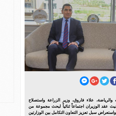
 والرياضة، علاء فاروق، وزير الزراعة واستصلاح
يث عقد الوزيران اجتماعاً ثنائياً لبحث مجموعة من
واستعراض سبل تعزيز التعاون التكامل بين الوزارتين