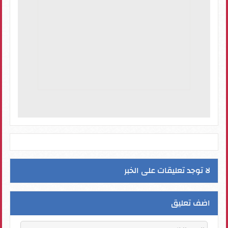
لا توجد تعليقات على الخبر
اضف تعليق