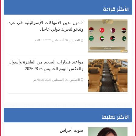
الأكثر قراءة
8 دول تدين الانتهاكات الإسرائيلية في غزة
وتدعو لتحرك دولي عاجل
الخميس، 06 أغسطس 2026 01:18 م
مواعيد قطارات الصعيد من القاهرة وأسوان
والعكس اليوم الخميس 6/ 8/ 2026
الخميس، 06 أغسطس 2026 09:35 ص
الأكثر تعليقا
صوت أجراس