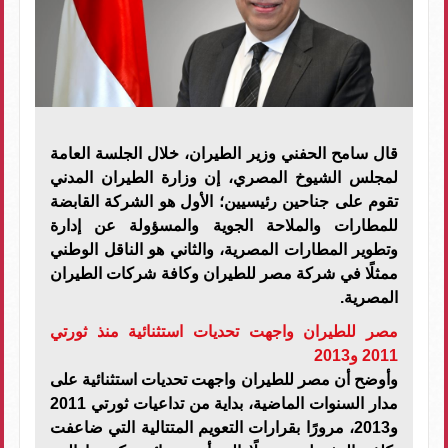
قال سامح الحفني وزير الطيران، خلال الجلسة العامة
لمجلس الشيوخ المصري، إن وزارة الطيران المدني
تقوم على جناحين رئيسيين؛ الأول هو الشركة القابضة
للمطارات والملاحة الجوية والمسؤولة عن إدارة
وتطوير المطارات المصرية، والثاني هو الناقل الوطني
ممثلًا في شركة مصر للطيران وكافة شركات الطيران
المصرية.
مصر للطيران واجهت تحديات استثنائية منذ ثورتي
2011 و2013
وأوضح أن مصر للطيران واجهت تحديات استثنائية على
مدار السنوات الماضية، بداية من تداعيات ثورتي 2011
و2013، مرورًا بقرارات التعويم المتتالية التي ضاعفت