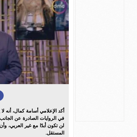
أكد الإعلامي أسامة كمال، أنه لا
في الروايات الصادرة عن الجانب 
لن تكون أبدًا مع غير العربي، و
المستقل.