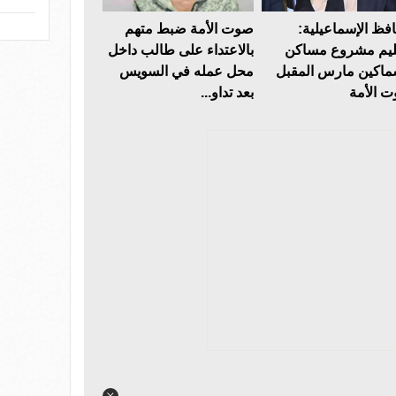
فظ الإسماعيلية:
صوت الأمة ضبط متهم
يم مشروع مساكن
بالاعتداء على طالب داخل
ماكين مارس المقبل
محل عمله في السويس
 الأمة
بعد تداو...