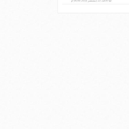
الأحد، 23 ديسمبر 2018 06:00 م