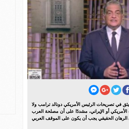
 يثق في تصريحات الرئيس الأمريكي دونالد ترامب ولا
الأمريكي أو الإيراني، مشددًا على أن مصلحة العرب
أن الرهان الحقيقي يجب أن يكون على الموقف العربي