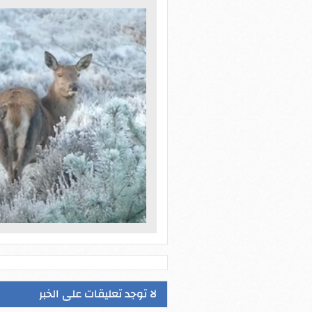
لا توجد تعليقات على الخبر