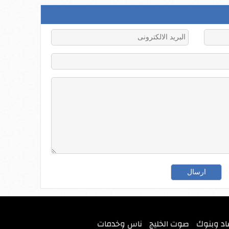
اد وبنوك
صوت الخليج
ناس وخدمات