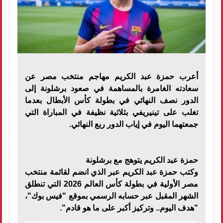
أعرب حمزة عبد الكريم مهاجم منتخب مصر عن
سعادته الغامرة بالمساهمة في صعود برشلونة إلى
الدور نصف النهائي في بطولة كأس الأبطال بعدما
تغلب على تينيريفي بثلاثية نظيفة في المباراة التي
جمعتهما اليوم في إياب الدور ربع النهائي.
حمزة عبد الكريم يتوهج مع برشلونة
وكتب حمزة عبد الكريم عبر الذي انضم لقائمة منتخب
مصر الأولية في بطولة كأس العالم 2026 التي تنطلق
الشهر المقبل عبر حسابه الرسمي بموقع "فيس بوك"،
"هدف اليوم.. وتركيز أكبر على ما هو قادم".