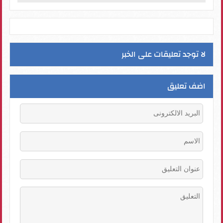
لا توجد تعليقات على الخبر
اضف تعليق