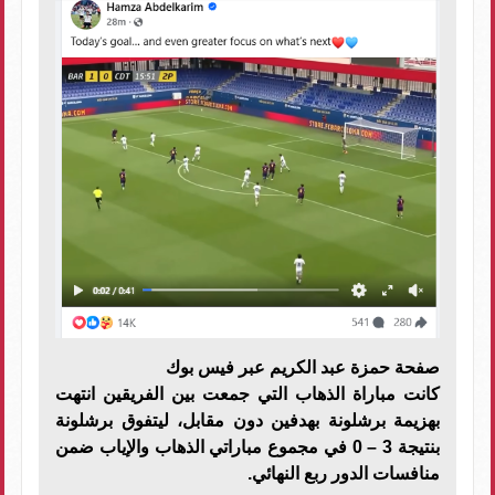
صفحة حمزة عبد الكريم عبر فيس بوك
كانت مباراة الذهاب التي جمعت بين الفريقين انتهت
بهزيمة برشلونة بهدفين دون مقابل، ليتفوق برشلونة
بنتيجة 3 – 0 في مجموع مباراتي الذهاب والإياب ضمن
منافسات الدور ربع النهائي.