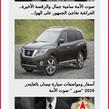
صوت الأمة سامية جمال والرقصة الأخيرة..
الفراشة تفاجئ الجمهور على الهوا...
أسعار ومواصفات سيارة نيسان باثفايندر
2016 "صور " صوت الأمة