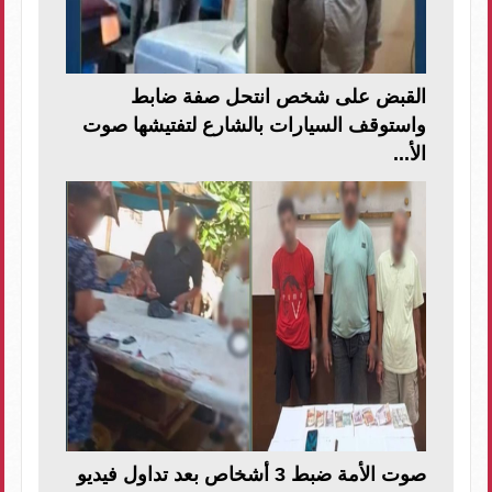
القبض على شخص انتحل صفة ضابط
واستوقف السيارات بالشارع لتفتيشها صوت
الأ...
صوت الأمة ضبط 3 أشخاص بعد تداول فيديو