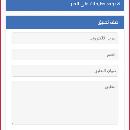
لا توجد تعليقات على الخبر
اضف تعليق