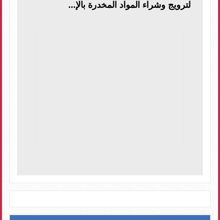
لترويج وشراء المواد المخدرة بالإ...