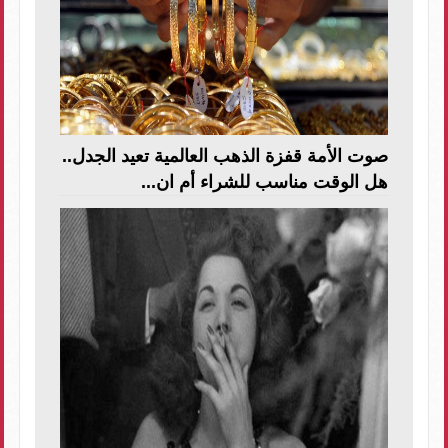
صوت الأمة قفزة الذهب العالمية تعيد الجدل..
هل الوقت مناسب للشراء أم ان...