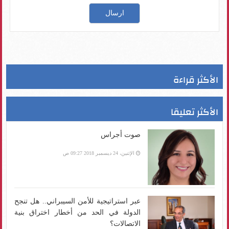
الأكثر قراءة
الأكثر تعليقا
صوت أجراس
الإثنين، 24 ديسمبر 2018 09:27 ص
عبر استراتيجية للأمن السيبراني.. هل تنجح
الدولة في الحد من أخطار اختراق بنية
الاتصالات؟