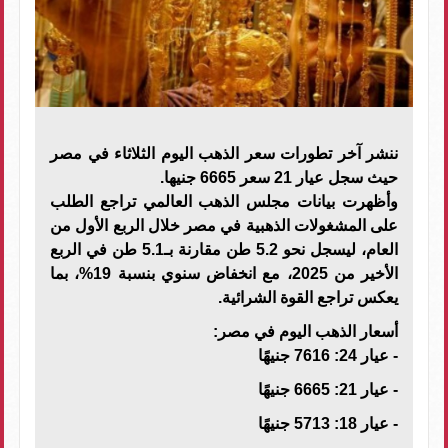
ننشر آخر تطورات سعر الذهب اليوم الثلاثاء في مصر
حيث سجل عيار 21 سعر 6665 جنيها.
وأظهرت بيانات مجلس الذهب العالمي تراجع الطلب
على المشغولات الذهبية في مصر خلال الربع الأول من
العام، ليسجل نحو 5.2 طن مقارنة بـ5.1 طن في الربع
الأخير من 2025، مع انخفاض سنوي بنسبة 19%، بما
يعكس تراجع القوة الشرائية.
أسعار الذهب اليوم في مصر:
- عيار 24: 7616 جنيهًا
- عيار 21: 6665 جنيهًا
- عيار 18: 5713 جنيهًا