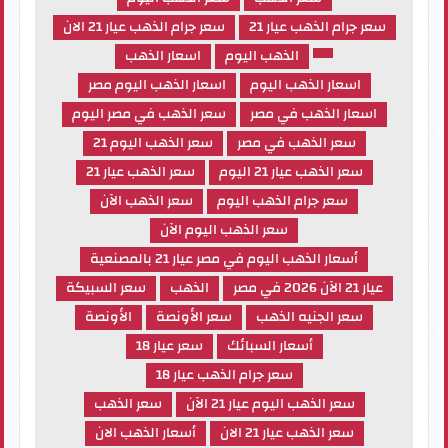
سعر جرام الذهب عيار 21
سعر جرام الذهب عيار 21 الان
الذهب اليوم
اسعار الذهب
اسعار الذهب اليوم
اسعار الذهب اليوم مصر
اسعار الذهب في مصر
سعر الذهب في مصر اليوم
سعر الذهب في مصر
سعر الذهب اليوم 21
سعر الذهب عيار 21 اليوم
سعر الذهب عيار 21
سعر جرام الذهب اليوم
سعر الذهب الآن
سعر الذهب اليوم الآن
أسعار الذهب اليوم في مصر عيار 21 بالمصنعية
عيار 21 الآن 2026 في مصر
الذهب
سعر السبيكة
سعر الجنيه الذهب
سعر الأونصة
الأونصة
أسعار السبائك
سعر عيار 18
سعر جرام الذهب عيار 18
سعر الذهب اليوم عيار 21 الآن
سعر الذهب
سعر الذهب عيار 21 الان
أسعار الذهب الان