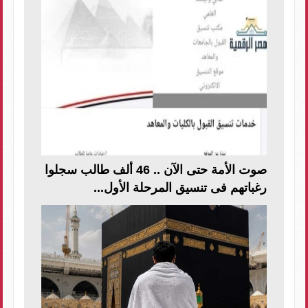
صوت الأمة حتى الآن .. 46 ألف طالب سجلوا
رغباتهم فى تنسيق المرحلة الأول...