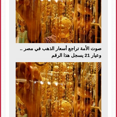
صوت الأمة تراجع أسعار الذهب في مصر ..
وعيار 21 يسجل هذا الرقم