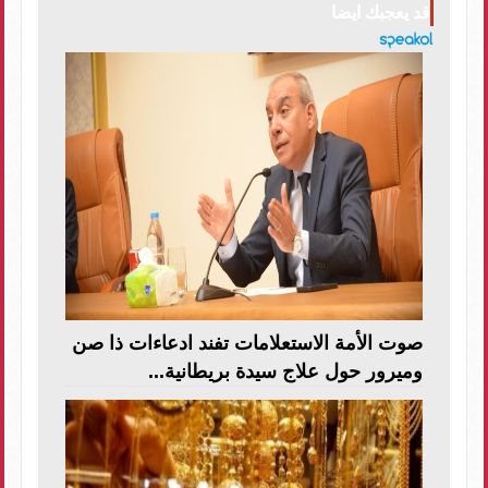
قد يعجبك ايضا
صوت الأمة الاستعلامات تفند ادعاءات ذا صن
وميرور حول علاج سيدة بريطانية...