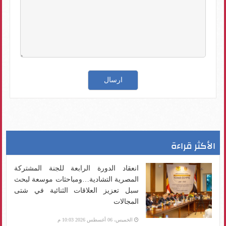
الأكثر قراءة
انعقاد الدورة الرابعة للجنة المشتركة
المصرية التشادية…ومباحثات موسعة لبحث
سبل تعزيز العلاقات الثنائية في شتى
المجالات
الخميس، 06 أغسطس 2026 10:03 م