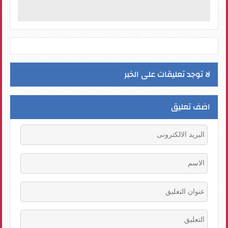
لا توجد تعليقات على الخبر
اضف تعليق