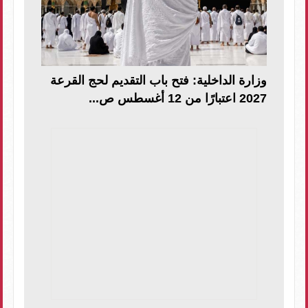
وزارة الداخلية: فتح باب التقديم لحج القرعة
2027 اعتبارًا من 12 أغسطس ص...