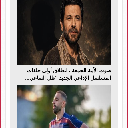
صوت الأمة الجمعة.. انطلاق أولى حلقات
المسلسل الإذاعي الجديد "ظل الساعي...