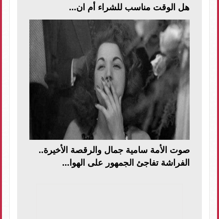
هل الوقت مناسب للشراء أم ان...
صوت الأمة سامية جمال والرقصة الأخيرة..
الفراشة تفاجئ الجمهور على الهوا...