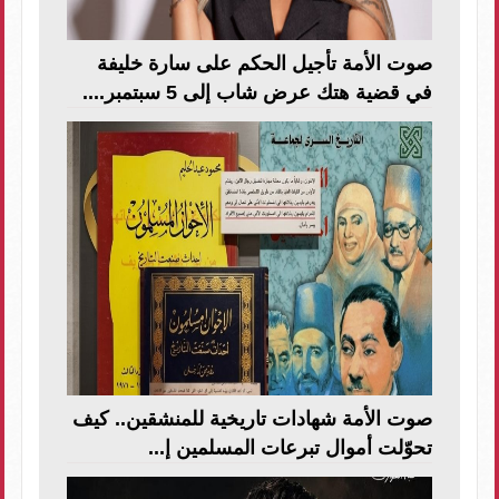
صوت الأمة تأجيل الحكم على سارة خليفة
في قضية هتك عرض شاب إلى 5 سبتمبر....
صوت الأمة شهادات تاريخية للمنشقين.. كيف
تحوّلت أموال تبرعات المسلمين إ...