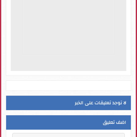
لا توجد تعليقات على الخبر
اضف تعليق