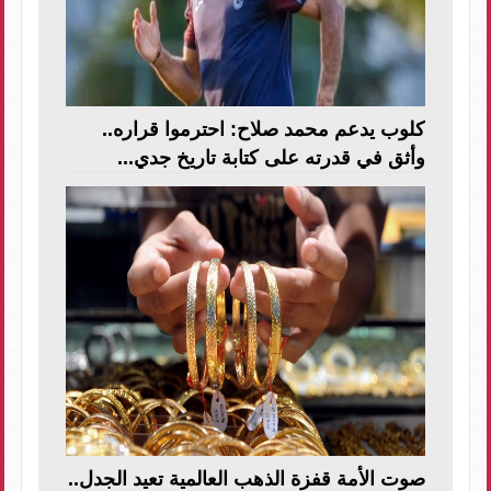
كلوب يدعم محمد صلاح: احترموا قراره..
وأثق في قدرته على كتابة تاريخ جدي...
صوت الأمة قفزة الذهب العالمية تعيد الجدل..