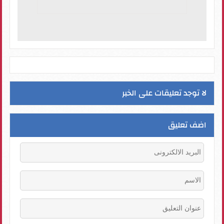
لا توجد تعليقات على الخبر
اضف تعليق