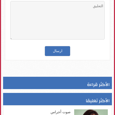
الأكثر قراءة
الأكثر تعليقا
صوت أجراس