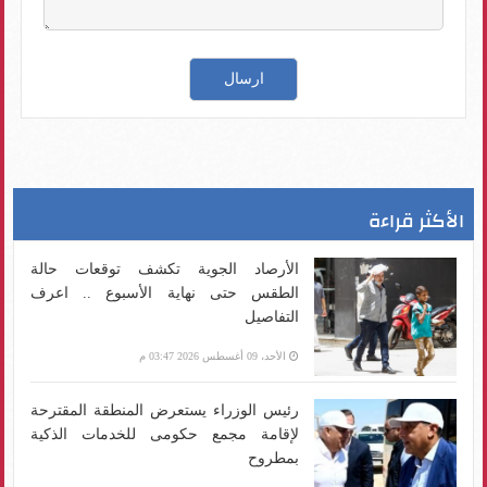
الأكثر قراءة
الأرصاد الجوية تكشف توقعات حالة
الطقس حتى نهاية الأسبوع .. اعرف
التفاصيل
الأحد، 09 أغسطس 2026 03:47 م
رئيس الوزراء يستعرض المنطقة المقترحة
لإقامة مجمع حكومى للخدمات الذكية
بمطروح