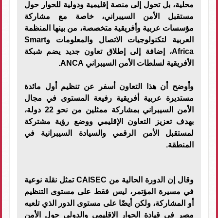
محلية، بل تحول إلى منصة إقليمية ودولية للحوار حول
مستقبل الأمن السيبراني، خاصة مع مشاركة
مؤسسات عربية وأفريقية متخصصة، من بينها المنظمة
العربية لتكنولوجيات الاتصال والمعلومات وSmart
Africa، إضافة إلى إطلاق تعاون جديد يضم شبكة
الأفريقية لسلطات الأمن السيبراني ANCA.
وأوضح أن هذا التعاون أسفر عن تنظيم أول مائدة
مستديرة عربية أفريقية رفيعة المستوى في مجال
الأمن السيبراني بمشاركة ممثلين من نحو 22 دولة،
بهدف تعزيز التعاون الإقليمي ووضع رؤية مشتركة
لمستقبل الأمن الرقمي والسيادة السيبرانية في
المنطقة.
وقال إن الدورة الحالية من CAISEC تمثل نقلة نوعية
في مسيرة المؤتمر، ليس فقط على مستوى التنظيم
أو المشاركة، ولكن أيضًا على مستوى الدور الذي تلعبه
مصر في قيادة الحوار الإقليمي والدولي حول الأمن