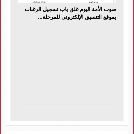
صوت الأمة اليوم غلق باب تسجيل الرغبات
بموقع التنسيق الإلكترونى للمرحلة...