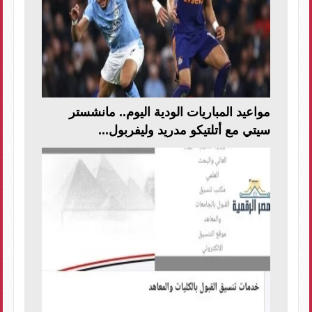
مواعيد المباريات الودية اليوم.. مانشستر
سيتي مع أتلتيكو مدريد وليفربول...