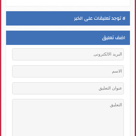
لا توجد تعليقات على الخبر
اضف تعليق