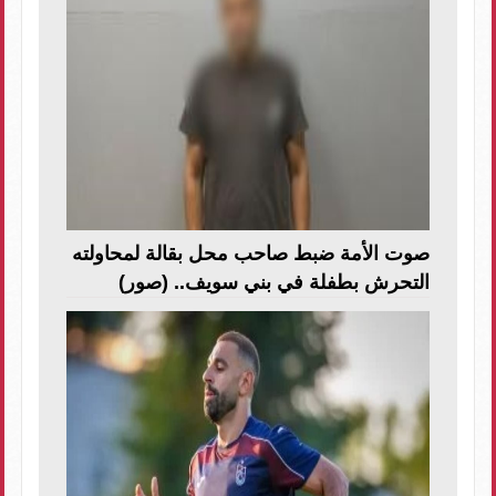
صوت الأمة ضبط صاحب محل بقالة لمحاولته
التحرش بطفلة في بني سويف.. (صور)