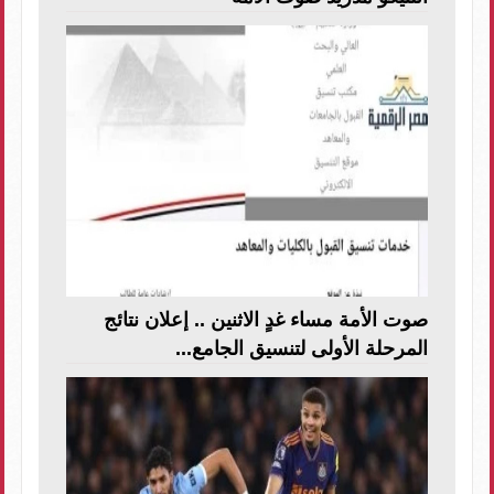
صوت الأمة مساء غدٍ الاثنين .. إعلان نتائج
المرحلة الأولى لتنسيق الجامع...