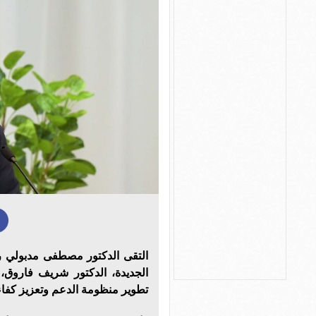
التقى الدكتور مصطفى مدبولي ر
الجديدة، الدكتور شريف فاروق، و
تطوير منظومة الدعم وتعزيز كفاءة