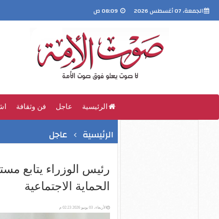
الجمعة، 07 أغسطس 2026
08:09 ص
الرئيسية
عاجل
فن وثقافة
اش
الرئيسية
عاجل
رئيس الوزراء يتابع مس
الحماية الاجتماعية
الأربعاء، 03 يونيو 2026 02:23 م