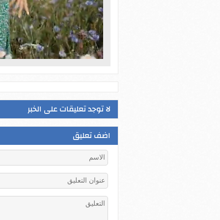
لا توجد تعليقات على الخبر
اضف تعليق