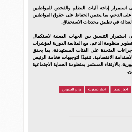
 استمرار إتاحة آليات التظلم والفحص للمواطنين
على الدعم، بما يضمن الحفاظ على حقوق المواطنين
لعدالة في تطبيق محددات الاستحقاق.
لى استمرار التنسيق بين الجهات المعنية لاستكمال
تطوير منظومة الدعم، مع المتابعة الدورية لمؤشرات
إجراءات المتخذة على الفئات المستهدفة، بما يحقق
الاستدامة الاقتصادية، تنفيذًا لتوجيهات فخامة الرئيس
ية، بالارتقاء المستمر بمنظومة الحماية الاجتماعية
ن.
اخبار مصر
اخبار مصرية
وزير التموين