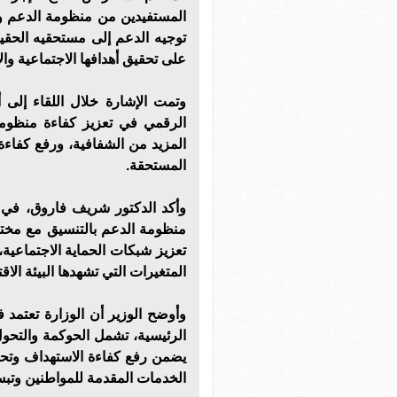
المستفيدين من منظومة الدعم وف
توجيه الدعم إلى مستحقيه الحقي
على تحقيق أهدافها الاجتماعية وال
وتمت الإشارة خلال اللقاء إلى أ
الرقمي في تعزيز كفاءة منظومة
المزيد من الشفافية، ورفع كفاءة 
المستحقة.
وأكد الدكتور شريف فاروق، في أث
منظومة الدعم بالتنسيق مع مختل
تعزيز شبكات الحماية الاجتماعية، 
المتغيرات التي تشهدها البيئة الاقتص
وأوضح الوزير أن الوزارة تعتم
الرئيسية، تشمل الحوكمة والتحول 
يضمن رفع كفاءة الاستهداف وتحق
الخدمات المقدمة للمواطنين وتب