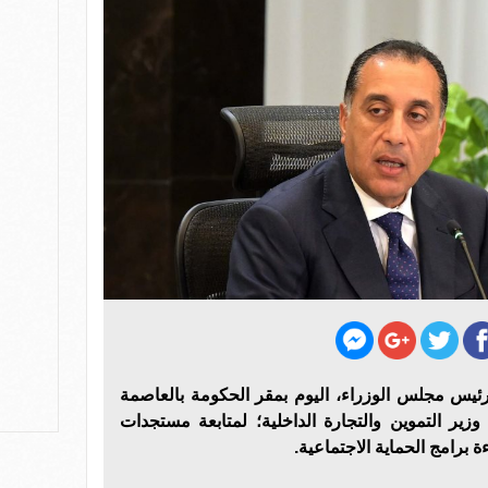
ئيس مجلس الوزراء، اليوم بمقر الحكومة بالعاصمة
زير التموين والتجارة الداخلية؛ لمتابعة مستجدات
 برامج الحماية الاجتماعية.