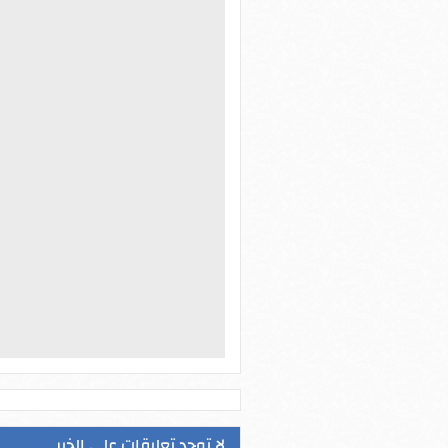
لا توجد تعليقات على الخبر