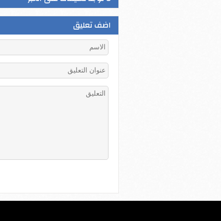
اضف تعليق