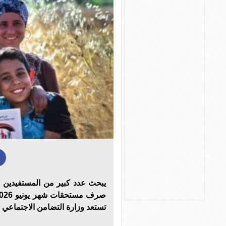
يبحث عدد كبير من المستفيدين 
تستعد وزارة التضامن الاجتماعي