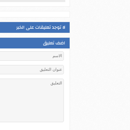
لا توجد تعليقات على الخبر
اضف تعليق