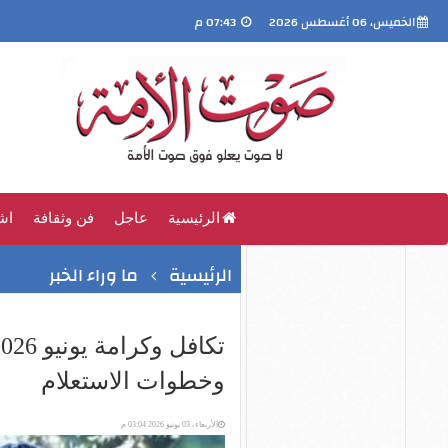
الخميس، 06 أغسطس 2026
07:43 م
الرئيسية
عاجل
فن وثقافة
اش
الرئيسية
ما وراء الخبر
وخطوات الاستعلام
الأربعاء، 03 يونيو 2026 03:04 م