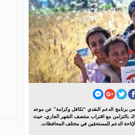
من برنامج الدعم النقدي “تكافل وكرامة” عن موعد
صرف مستحقات شهر يونيو 2026، بالتزامن مع اقتراب منتصف الشهر الجاري، حيث
 لإتاحة الدعم للمستحقين في مختلف المحافظات.