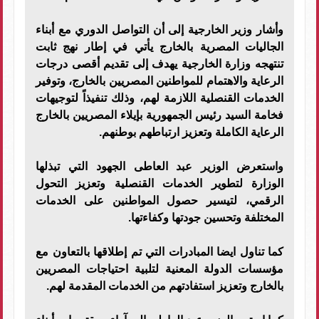
وأشار وزير الخارجية إلى أن التواصل الدوري مع أبناء
الجاليات المصرية بالخارج يأتي في إطار نهج ثابت
تنتهجه وزارة الخارجية يهدف إلى تقديم أقصى درجات
الرعاية والاهتمام للمواطنين المصريين بالخارج، وتوفير
الخدمات القنصلية اللازمة لهم، وذلك تنفيذاً لتوجيهات
فخامة السيد رئيس الجمهورية بإيلاء المصريين بالخارج
الرعاية الكاملة وتعزيز ارتباطهم بوطنهم.
واستعرض الوزير عبد العاطى الجهود التي تبذلها
الوزارة لتطوير الخدمات القنصلية وتعزيز التحول
الرقمي، لتيسير حصول المواطنين على الخدمات
المختلفة وتحسين جودتها وكفاءتها.
كما تناول ايضا المبادرات التي تم إطلاقها بالتعاون مع
مؤسسات الدولة المعنية لتلبية احتياجات المصريين
بالخارج وتعزيز استفادتهم من الخدمات المقدمة لهم.