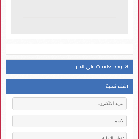
لا توجد تعليقات على الخبر
اضف تعليق