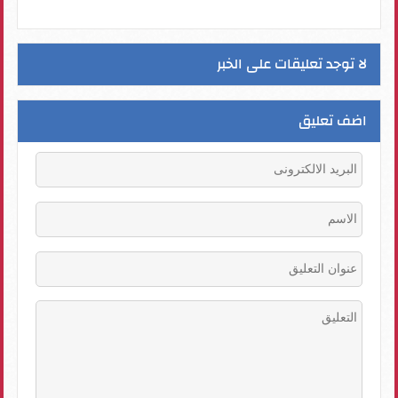
لا توجد تعليقات على الخبر
اضف تعليق