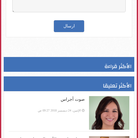
الأكثر قراءة
الأكثر تعليقا
صوت أجراس
الإثنين، 24 ديسمبر 2018 09:27 ص