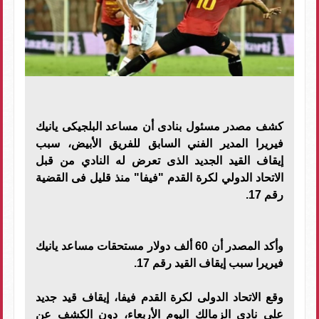
كشف مصدر مسئول بنادى أن مساعد البلجيكى يانيك
فيريرا المدير الفني السابق للفريق الأبيض، سبب
إيقاف القيد الجديد الذى تعرض له النادي من قبل
الاتحاد الدولي لكرة القدم "فيفا" منذ قليل فى القضية
رقم 17.
وأكد المصدر أن 60 ألف دولار مستحقات مساعد يانيك
فيريرا سبب إيقاف القيد رقم 17.
وقع الاتحاد الدولى لكرة القدم فيفا، إيقاف قيد جديد
على نادى الزمالك اليوم الأربعاء، دون الكشف عن