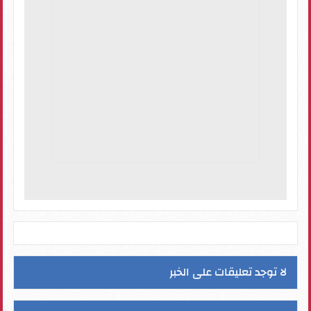
لا توجد تعليقات على الخبر