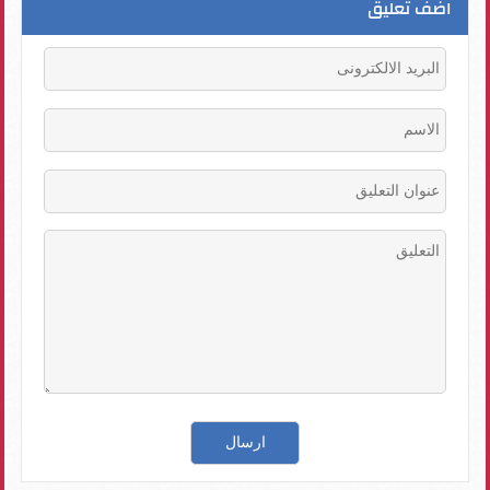
اضف تعليق