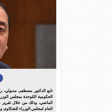
تابع الدكتور مصطفى مدبولي، 
الحكومية المُوحدة بمجلس الوزرا
الماضي، وذلك من خلال تقرير مُ
العام لمجلس الوزراء للشكاوى ور