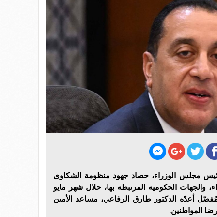
رئيس مجلس الوزراء، حصاد جهود منظومة الشكاوى
ء، والجهات الحكومية المرتبطة بها، خلال شهر مايو
فصّل أعدّه الدكتور طارق الرفاعي، مساعد الأمين
ضا المواطنين.