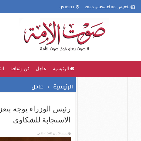
الخميس، 06 أغسطس 2026
09:11 ص
الرئيسية
عاجل
فن وثقافة
اش
الرئيسية
عاجل
رئيس الوزراء يوجه بتع
الاستجابة للشكاوى
السبت، 06 يونيو 2026 11:41 ص