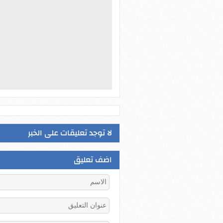
لا توجد تعليقات على الخبر
اضف تعليق