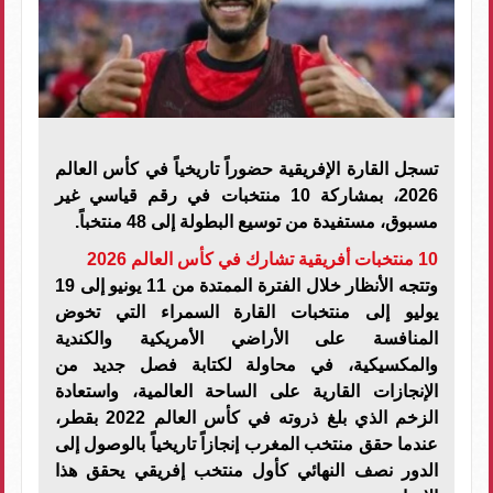
تسجل القارة الإفريقية حضوراً تاريخياً في كأس العالم
2026، بمشاركة 10 منتخبات في رقم قياسي غير
مسبوق، مستفيدة من توسيع البطولة إلى 48 منتخباً.
10 منتخبات أفريقية تشارك في كأس العالم 2026
وتتجه الأنظار خلال الفترة الممتدة من 11 يونيو إلى 19
يوليو إلى منتخبات القارة السمراء التي تخوض
المنافسة على الأراضي الأمريكية والكندية
والمكسيكية، في محاولة لكتابة فصل جديد من
الإنجازات القارية على الساحة العالمية، واستعادة
الزخم الذي بلغ ذروته في كأس العالم 2022 بقطر،
عندما حقق منتخب المغرب إنجازاً تاريخياً بالوصول إلى
الدور نصف النهائي كأول منتخب إفريقي يحقق هذا