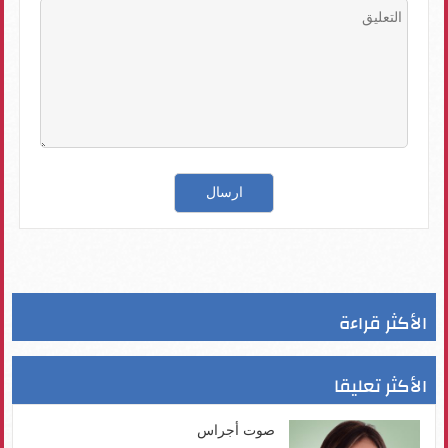
الأكثر قراءة
الأكثر تعليقا
صوت أجراس