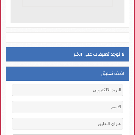
لا توجد تعليقات على الخبر
اضف تعليق