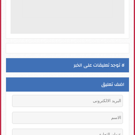
لا توجد تعليقات على الخبر
اضف تعليق