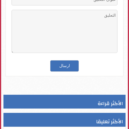
الأكثر قراءة
الأكثر تعليقا