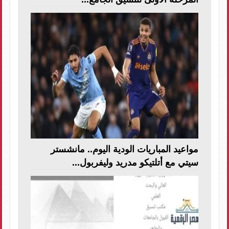
مواعيد المباريات الودية اليوم.. مانشستر
سيتي مع أتلتيكو مدريد وليفربول...