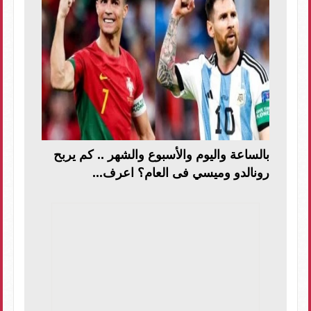
بالساعة واليوم والأسبوع والشهر .. كم يربح
رونالدو وميسي فى العام؟ اعرف...