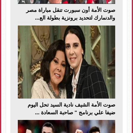
صوت الأمة أون سبورت تنقل مباراة مصر
والدنمارك لتحديد برونزية بطولة الع...
صوت الأمة الشيف نادية السيد تحل اليوم
ضيفا علي برنامج " صاحبة السعادة ...