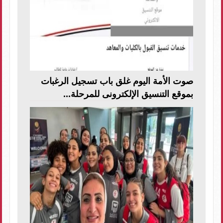
صوت الأمة اليوم غلق باب تسجيل الرغبات
بموقع التنسيق الإلكترونى للمرحلة...