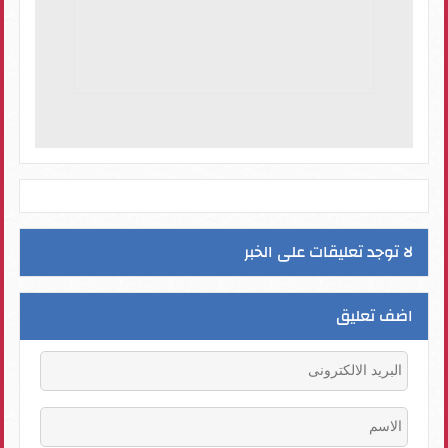
لا توجد تعليقات على الخبر
اضف تعليق