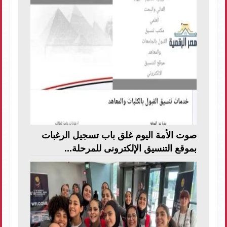
صوت الأمة اليوم غلق باب تسجيل الرغبات
بموقع التنسيق الإلكترونى للمرحلة...