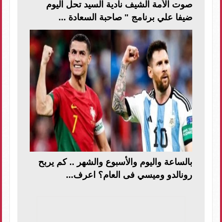
صوت الأمة الشيف نادية السيد تحل اليوم
ضيفا علي برنامج " صاحبة السعادة ...
بالساعة واليوم والأسبوع والشهر .. كم يربح
رونالدو وميسي فى العام؟ اعرف...