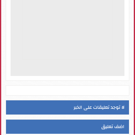
لا توجد تعليقات على الخبر
اضف تعليق