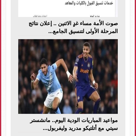
صوت الأمة مساء غدٍ الاثنين .. إعلان نتائج
المرحلة الأولى لتنسيق الجامع...
مواعيد المباريات الودية اليوم.. مانشستر
سيتي مع أتلتيكو مدريد وليفربول...