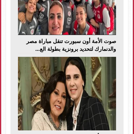
صوت الأمة أون سبورت تنقل مباراة مصر
والدنمارك لتحديد برونزية بطولة الع...