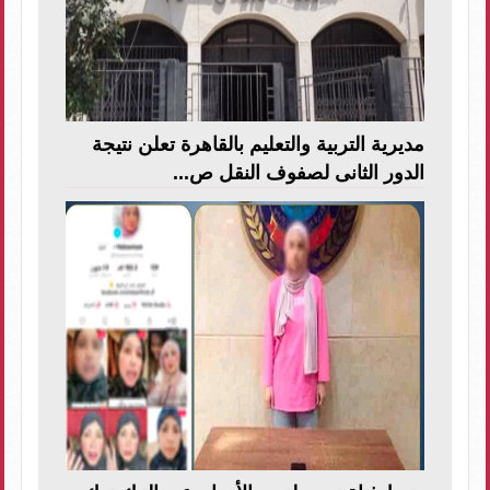
مديرية التربية والتعليم بالقاهرة تعلن نتيجة
الدور الثانى لصفوف النقل ص...