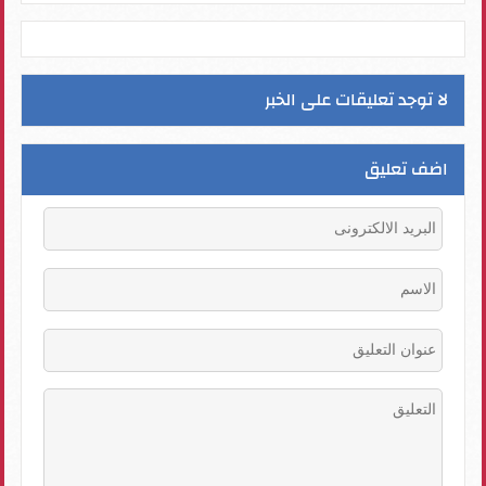
لا توجد تعليقات على الخبر
اضف تعليق