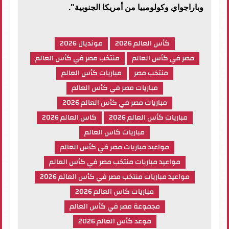
وباراجواي وكولومبيا من أمريكا الجنوبية".
كأس العالم 2026
مونديال 2026
مصر في كأس العالم
منتخب مصر في كأس العالم
منتخب مصر
مباريات كأس العالم
مباريات مصر في كأس العالم
مباريات مصر في كأس العالم 2026
مباريات كأس العالم 2026
كاس العالم 2026
مباريات كاس العالم
مواعيد مباريات مصر في كأس العالم
مواعيد مباريات منتخب مصر في كأس العالم
مواعيد مباريات منتخب مصر في كأس العالم 2026
مباريات كاس العالم 2026
مجموعة مصر في كأس العالم
موعد كأس العالم 2026