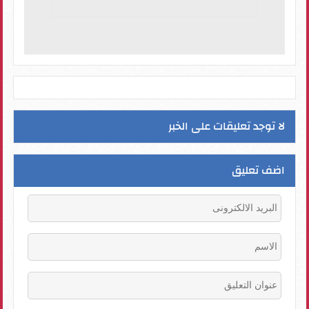
لا توجد تعليقات على الخبر
اضف تعليق