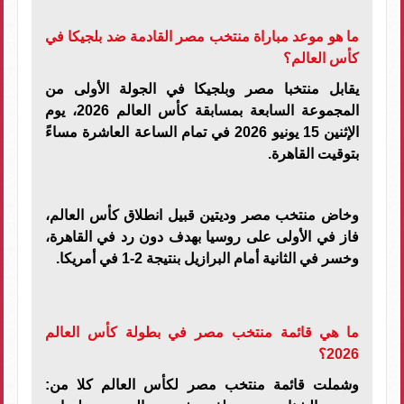
ما هو موعد مباراة منتخب مصر القادمة ضد بلجيكا في
كأس العالم؟
يقابل منتخبا مصر وبلجيكا في الجولة الأولى من
المجموعة السابعة بمسابقة كأس العالم 2026، يوم
الإثنين 15 يونيو 2026 في تمام الساعة العاشرة مساءً
بتوقيت القاهرة
.
وخاض منتخب مصر وديتين قبيل انطلاق كأس العالم،
فاز في الأولى على روسيا بهدف دون رد في القاهرة،
وخسر في الثانية أمام البرازيل بنتيجة 2-1 في أمريكا
.
ما هي قائمة منتخب مصر في بطولة كأس العالم
2026؟
وشملت قائمة منتخب مصر لكأس العالم كلا من: