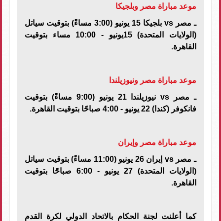
موعد مباراة مصر وبلجيكا
ـ مصر
vs
بلجيكا 15 يونيو (3:00 مساءً) بتوقيت سياتل
(الولايات المتحدة) 15يونيو - 10:00 مساء بتوقيت
القاهرة
.
موعد مباراة مصر ونيوزيلندا
ـ مصر
vs
نيوزيلندا 21 يونيو (9:00 مساءً) بتوقيت
فانكوفر (كندا) 22 يونيو - 4:00 صباحًا بتوقيت القاهرة
.
موعد مباراة مصر وإيران
ـ مصر
vs
إيران 26 يونيو (11:00 مساءً) بتوقيت سياتل
(الولايات المتحدة) 27 يونيو - 6:00 صباحًا بتوقيت
القاهرة
.
كما أعلنت لجنة الحكام بالاتحاد الدولي لكرة القدم