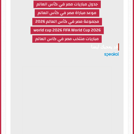
جدول مباريات مصر في كأس العالم
موعد مباراة مصر في كأس العالم
مجموعة مصر في كأس العالم 2026
world cup 2026 FIFA World Cup 2026
مباريات منتخب مصر في كاس العالم
قد يعجبك ايضا