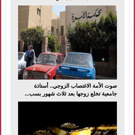
صوت الأمة الاغتصاب الزوجي.. أستاذة
جامعية تخلع زوجها بعد ثلاث شهور بسب...