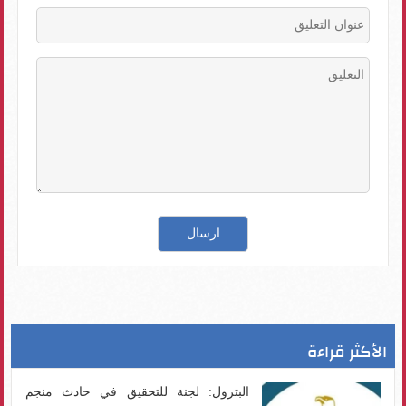
الأكثر قراءة
البترول: لجنة للتحقيق في حادث منجم