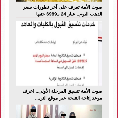
صوت الأمة تعرف على آخر تطورات سعر
الذهب اليوم.. عيار 24 بـ6989 جنيها
صوت الأمة تنسيق المرحلة الأولى.. اعرف
موعد إتاحة النتيجة عبر موقع التن...