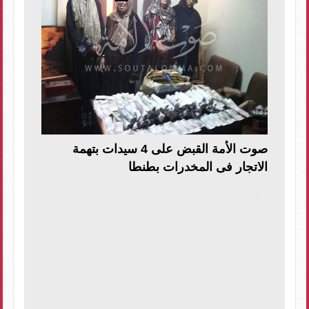
صوت الأمة القبض على 4 سيدات بتهمة
الاتجار فى المخدرات بطنطا