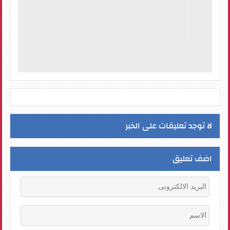
لا توجد تعليقات على الخبر
اضف تعليق