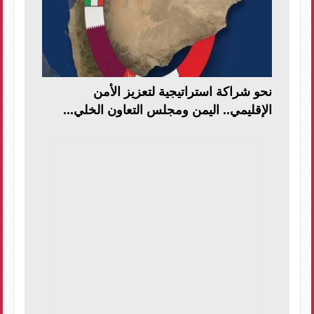
نحو شراكة استراتيجية لتعزيز الأمن
الإقليمي.. اليمن ومجلس التعاون الخلي...