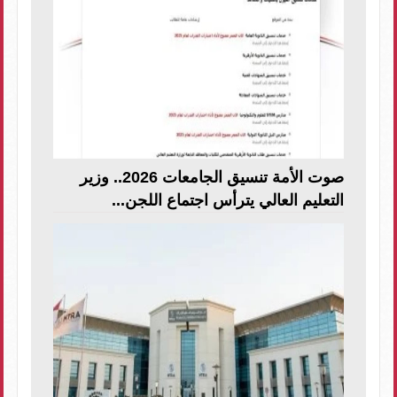
صوت الأمة تنسيق الجامعات 2026.. وزير
التعليم العالي يترأس اجتماع اللجن...