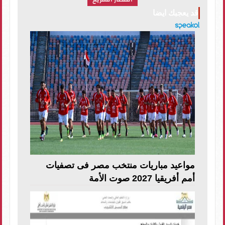
قد يعجبك ايضا
مواعيد مباريات منتخب مصر فى تصفيات
أمم أفريقيا 2027 صوت الأمة