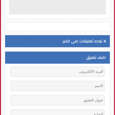
لا توجد تعليقات على الخبر
اضف تعليق