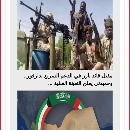
مقتل قائد بارز في الدعم السريع بدارفور..
وحميدتي يعلن التعبئة القبلية ...