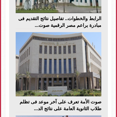
الرابط والخطوات.. تفاصيل نتائج التقديم فى
مبادرة براعم مصر الرقمية صوت...
صوت الأمة تعرف على آخر موعد فى تظلم
طلاب الثانوية العامة على نتائج الد...