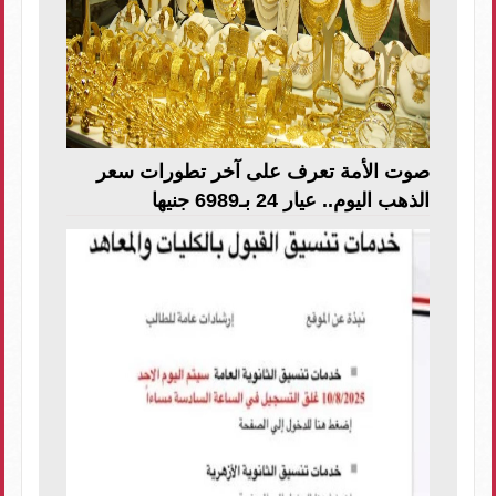
صوت الأمة تعرف على آخر تطورات سعر
الذهب اليوم.. عيار 24 بـ6989 جنيها