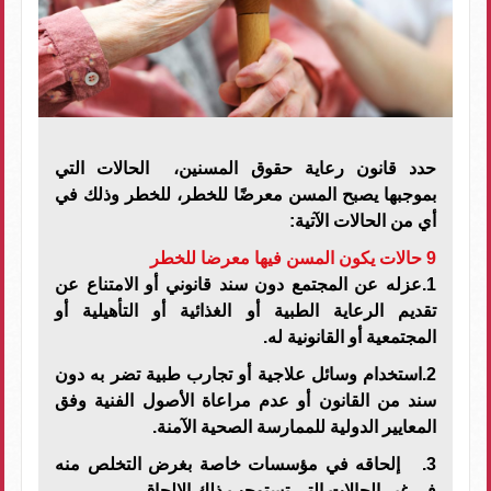
حدد قانون رعاية حقوق المسنين، الحالات التي
بموجبها يصبح المسن معرضًا للخطر، للخطر وذلك في
أي من الحالات الآتية:
9 حالات يكون المسن فيها معرضا للخطر
1.عزله عن المجتمع دون سند قانوني أو الامتناع عن
تقديم الرعاية الطبية أو الغذائية أو التأهيلية أو
المجتمعية أو القانونية له.
2.استخدام وسائل علاجية أو تجارب طبية تضر به دون
سند من القانون أو عدم مراعاة الأصول الفنية وفق
المعايير الدولية للممارسة الصحية الآمنة.
3. إلحاقه في مؤسسات خاصة بغرض التخلص منه
في غير الحالات التي تستوجب ذلك الالحاق.