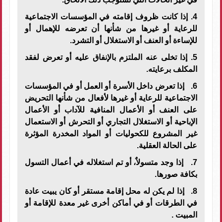
4. إذا كانت ظروف إقامته في المؤسسات الاجتماعية
للرعاية أو غيرها من شأنها أن تعرضه للإهمال أو
للإساءة أو العنف أو الاستغلال أو التشرد.
5. إذا تخلى عنه الملتزم بالإنفاق عليه أو تعرض لفقد
المكلف برعايته.
6. إذا تعرض داخل الأسرة أو العمل أو في المؤسسات
الاجتماعية للرعاية أو غيرها لأفعال من شأنها التحريض
على العنف أو الأعمال المنافية للآداب أو الأعمال
الإباحية أو الاستغلال التجاري أو التحرش أو الاستعمال
غير المشروع للكحوليات أو المواد المخدرة المؤثرة
على الحالة العقلية.
7. إذا وجد متسولاٌ، أو تم استغلاله في أعمال التسول
بكافة صورها.
8. إذا لم يكن له محل إقامة مستقر أو كان يبيت عادة
في الطرقات أو في أماكن أخرى غير معدة للإقامة أو
المبيت .