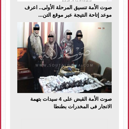
صوت الأمة تنسيق المرحلة الأولى.. اعرف
موعد إتاحة النتيجة عبر موقع التن...
صوت الأمة القبض على 4 سيدات بتهمة
الاتجار فى المخدرات بطنطا