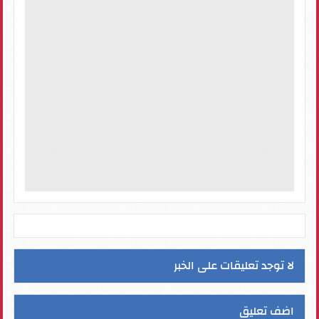
لا توجد تعليقات على الخبر
اضف تعليق