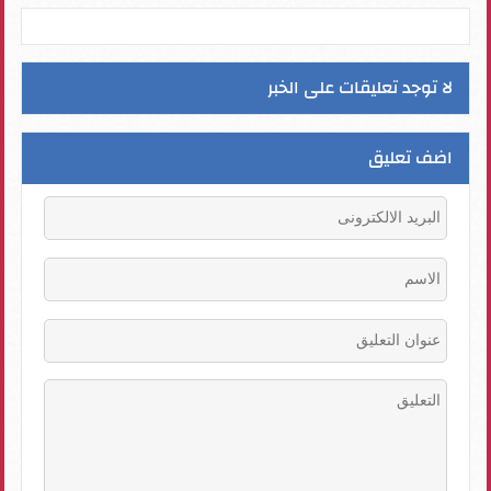
لا توجد تعليقات على الخبر
اضف تعليق