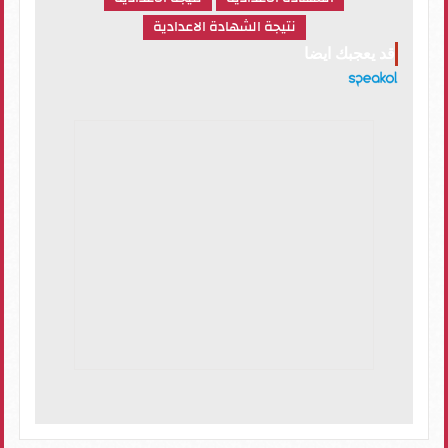
نتيجة الشهادة الاعدادية
قد يعجبك ايضا