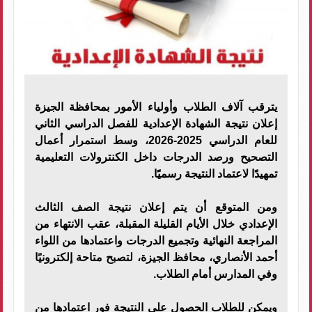
يترقب آلاف الطلاب وأولياء الأمور بمحافظة الجيزة
إعلان نتيجة الشهادة الإعدادية للفصل الدراسي الثاني
للعام الدراسي 2025-2026، وسط استمرار أعمال
التصحيح ورصد الدرجات داخل الكنترولات التعليمية
تمهيدًا لاعتماد النتيجة رسميًا.
ومن المتوقع أن يتم إعلان نتيجة الصف الثالث
الإعدادي خلال الأيام القليلة المقبلة، عقب الانتهاء من
المراجعة النهائية وتجميع الدرجات واعتمادها من اللواء
أحمد الأنصاري، محافظ الجيزة، لتصبح متاحة إلكترونيًا
وفي المدارس أمام الطلاب.
ويمكن للطلاب الحصول على النتيجة فور اعتمادها من