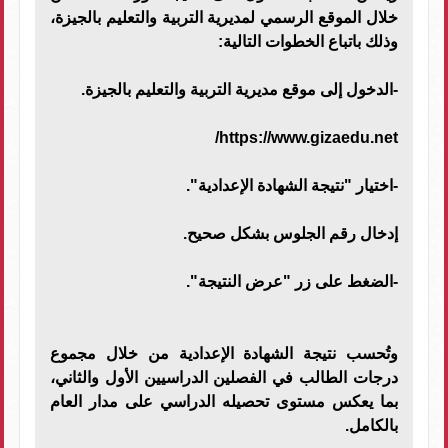
خلال الموقع الرسمي لمديرية التربية والتعليم بالجيزة،
وذلك باتباع الخطوات التالية:
-الدخول إلى موقع مديرية التربية والتعليم بالجيزة.
https://www.gizaedu.net/
-اختيار "نتيجة الشهادة الإعدادية".
إدخال رقم الجلوس بشكل صحيح.
-الضغط على زر "عرض النتيجة".
وتُحسب نتيجة الشهادة الإعدادية من خلال مجموع
درجات الطالب في الفصلين الدراسيين الأول والثاني،
بما يعكس مستوى تحصيله الدراسي على مدار العام
بالكامل.