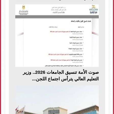
صوت الأمة تنسيق الجامعات 2026.. وزير
التعليم العالي يترأس اجتماع اللجن...