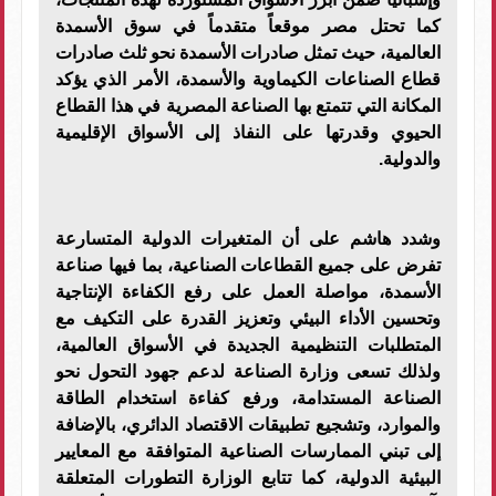
كما تحتل مصر موقعاً متقدماً في سوق الأسمدة
العالمية، حيث تمثل صادرات الأسمدة نحو ثلث صادرات
قطاع الصناعات الكيماوية والأسمدة، الأمر الذي يؤكد
المكانة التي تتمتع بها الصناعة المصرية في هذا القطاع
الحيوي وقدرتها على النفاذ إلى الأسواق الإقليمية
والدولية.
وشدد هاشم على أن المتغيرات الدولية المتسارعة
تفرض على جميع القطاعات الصناعية، بما فيها صناعة
الأسمدة، مواصلة العمل على رفع الكفاءة الإنتاجية
وتحسين الأداء البيئي وتعزيز القدرة على التكيف مع
المتطلبات التنظيمية الجديدة في الأسواق العالمية،
ولذلك تسعى وزارة الصناعة لدعم جهود التحول نحو
الصناعة المستدامة، ورفع كفاءة استخدام الطاقة
والموارد، وتشجيع تطبيقات الاقتصاد الدائري، بالإضافة
إلى تبني الممارسات الصناعية المتوافقة مع المعايير
البيئية الدولية، كما تتابع الوزارة التطورات المتعلقة