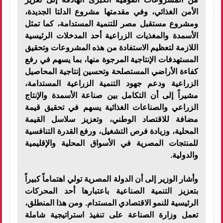
الأمن الغذائي، وفي مقدمتها مشروع الدلتا الجديدة،
ومشروع مستقبل مصر للتنمية المستدامة، كما تمثل
الأسمدة والمغذيات الزراعية أحد المدخلات الرئيسية
اللازمة لتعظيم الاستفادة من هذه المشروعات وتحقيق
المستهدفات الإنتاجية المرجوة منها، بما يسهم في رفع
كفاءة الأراضي المستصلحة وتحسين إنتاجية المحاصيل
الزراعية ودعم جهود التنمية الزراعية المستدامة،
مشيراً إلى أن التكامل بين صناعة الأسمدة والإنتاج
الزراعي والصناعات الغذائية يسهم في تحقيق قيمة
مضافة للاقتصاد الوطني، وتعزيز سلاسل القيمة
المحلية، وزيادة فرص التشغيل، ورفع القدرة التنافسية
للمنتجات المصرية في الأسواق المحلية والإقليمية
والدولية.
وأشار الوزير إلى أن الدولة المصرية تولي اهتماماً كبيراً
بتعزيز التنمية الصناعية باعتبارها أحد المحركات
الرئيسية للنمو الاقتصادي المستدام. ومن هذا المنطلق،
تعمل وزارة الصناعة على تنفيذ استراتيجية شاملة