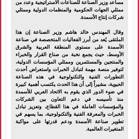
مساعد وزير الصناعة للصناعات الاستراتيجية وعدد من
ممثلي الجهات الحكومية والمنظمات الدولية وممثلي
شركات إنتاج الأسمدة.
وقال المهندس خالد هاشم وزير الصناعة إن هذا
الملتقى يُعد من أبرز الفعاليات المتخصصة في صناعة
الأسمدة على مستوى المنطقة العربية والشرق
الأوسط، حيث يجمع نخبة من صناع القرار والخبراء
والمنتجين والمستثمرين وممثلي المؤسسات الدولية،
لتوفير منصة مهمة لتبادل الخبرات واستعراض أحدث
التطورات الفنية والتكنولوجية في هذه الصناعة
الحيوية، مشيراً إلى أن هذا الحدث يكتسب أهمية كبيرة
في ضوء الدور الذي يقوم به الاتحاد العربي للأسمدة
منذ تأسيسه في دعم التعاون بين الشركات
والمؤسسات العاملة في هذا القطاع، وتعزيز تبادل
الخبرات والمعرفة الفنية والتكنولوجية، بما يسهم في
تطوير صناعة الأسمدة ودعم قدرتها على مواكبة
المتغيرات العالمية.