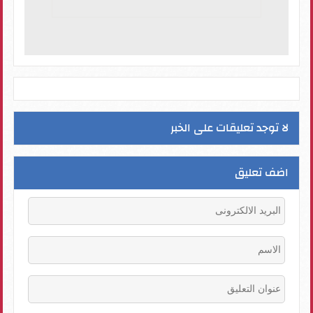
لا توجد تعليقات على الخبر
اضف تعليق