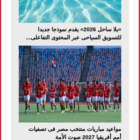
«يلا ساحل 2026» يقدم نموذجا جديدا
للتسويق السياحى عبر المحتوى التفاعلى...
مواعيد مباريات منتخب مصر فى تصفيات
أمم أفريقيا 2027 صوت الأمة