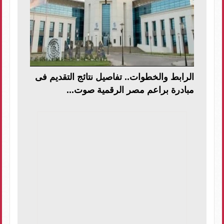
الرابط والخطوات.. تفاصيل نتائج التقديم فى
مبادرة براعم مصر الرقمية صوت...