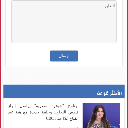
الأكثر قراءة
برنامج "جوهرة مصرية" يواصل إبراز
قصص النجاح.. وحلقة جديدة مع هبة عبد
الفتاح غدًا على CBC