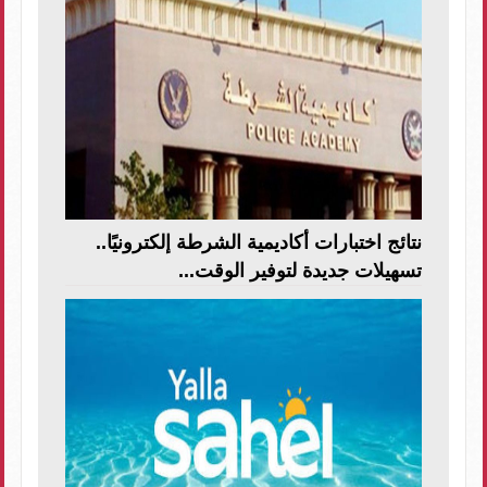
نتائج اختبارات أكاديمية الشرطة إلكترونيًا..
تسهيلات جديدة لتوفير الوقت...