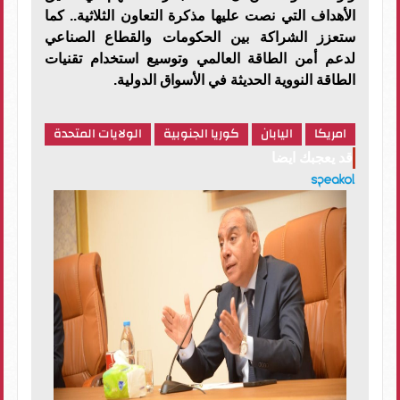
الأهداف التي نصت عليها مذكرة التعاون الثلاثية.. كما
ستعزز الشراكة بين الحكومات والقطاع الصناعي
لدعم أمن الطاقة العالمي وتوسيع استخدام تقنيات
الطاقة النووية الحديثة في الأسواق الدولية.
امريكا
اليابان
كوريا الجنوبية
الولايات المتحدة
قد يعجبك ايضا