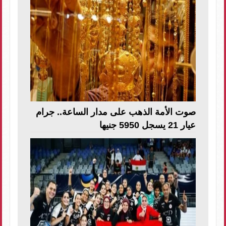
صوت الأمة الذهب على مدار الساعة.. جرام
عيار 21 يسجل 5950 جنيها