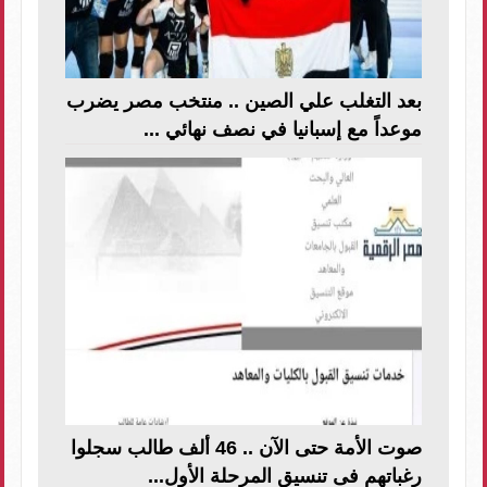
بعد التغلب علي الصين .. منتخب مصر يضرب
موعداً مع إسبانيا في نصف نهائي ...
صوت الأمة حتى الآن .. 46 ألف طالب سجلوا
رغباتهم فى تنسيق المرحلة الأول...