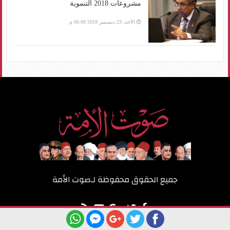
مشروعات 2018 التنموية
الأحد، 23 ديسمبر 2018 06:00 م
جميع الحقوق محفوظة لـ
صوت الأمة