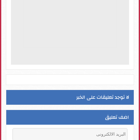
لا توجد تعليقات على الخبر
اضف تعليق