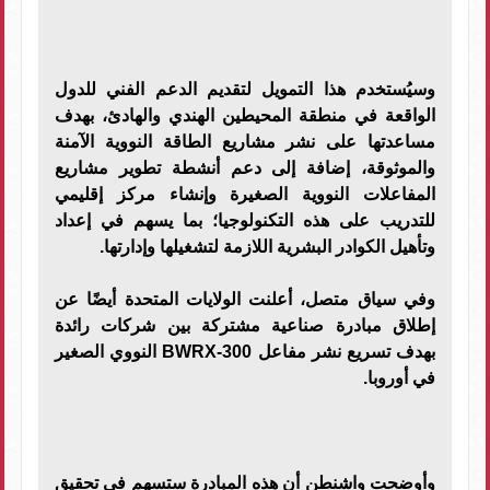
وسيُستخدم هذا التمويل لتقديم الدعم الفني للدول
الواقعة في منطقة المحيطين الهندي والهادئ، بهدف
مساعدتها على نشر مشاريع الطاقة النووية الآمنة
والموثوقة، إضافة إلى دعم أنشطة تطوير مشاريع
المفاعلات النووية الصغيرة وإنشاء مركز إقليمي
للتدريب على هذه التكنولوجيا؛ بما يسهم في إعداد
وتأهيل الكوادر البشرية اللازمة لتشغيلها وإدارتها.
وفي سياق متصل، أعلنت الولايات المتحدة أيضًا عن
إطلاق مبادرة صناعية مشتركة بين شركات رائدة
بهدف تسريع نشر مفاعل BWRX-300 النووي الصغير
في أوروبا.
وأوضحت واشنطن أن هذه المبادرة ستسهم في تحقيق