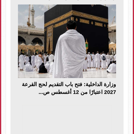
وزارة الداخلية: فتح باب التقديم لحج القرعة
2027 اعتبارًا من 12 أغسطس ص...