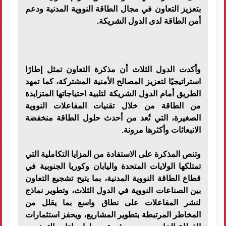
بتعزيز التعاون في مجال الطاقة النووية المدنية ودعم
أمن الطاقة لدى الدول الشريكة.
وأكدت الدول الثلاث أن مذكرة التعاون تمثل إطارًا
استراتيجيًا لتعزيز المصالح الأمنية المشتركة، كما تمهد
الطريق أمام الدول الشريكة لتلبية احتياجاتها المتزايدة
من الطاقة من خلال تقنيات المفاعلات النووية
الصغيرة، التي تُعد من أحدث حلول الطاقة منخفضة
الانبعاثات وأكثرها مرونة.
وتنص المذكرة على الاستفادة من المزايا التكاملية التي
تمتلكها الولايات المتحدة واليابان وكوريا الجنوبية في
قطاع الطاقة النووية المدنية، بما يتيح تشجيع التعاون
بين الصناعات النووية في الدول الثلاث، وتطوير نماذج
لنشر المفاعلات على نطاق واسع بما يقلل من
المخاطر المرتبطة بتطوير المشاريع، ويحفز استثمارات