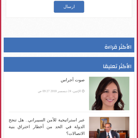
الأكثر قراءة
الأكثر تعليقا
صوت أجراس
الإثنين، 24 ديسمبر 2018 09:27 ص
عبر استراتيجية للأمن السيبراني.. هل تنجح
الدولة في الحد من أخطار اختراق بنية
الاتصالات؟