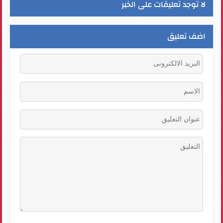
لا توجد تعليقات على الخبر
اضف تعليق