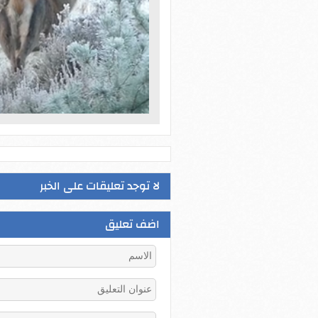
لا توجد تعليقات على الخبر
اضف تعليق