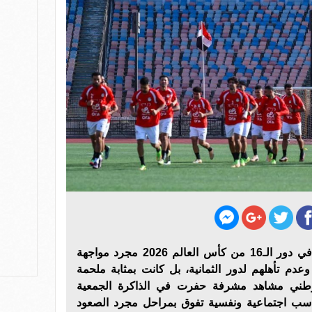
لم تكن مباراة مصر والأرجنتين في دور الـ16 من كأس العالم 2026 مجرد مواجهة
عدم تأهلهم لدور الثمانية، بل كانت بمثابة ملحمة
لوطني مشاهد مشرفة حفرت في الذاكرة الجمعية
ب اجتماعية ونفسية تفوق بمراحل مجرد الصعود