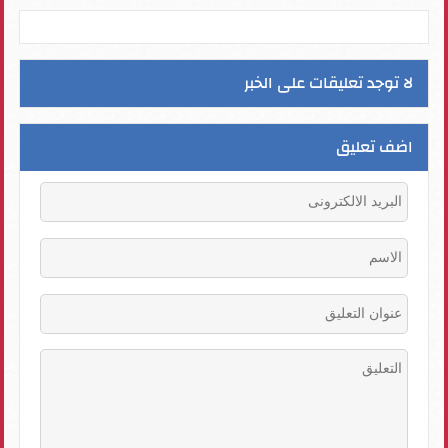
لا توجد تعليقات على الخبر
اضف تعليق