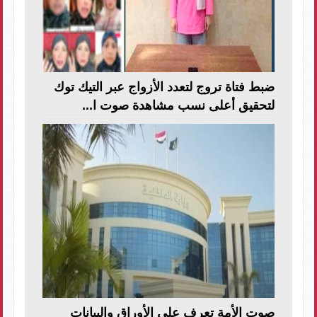
ضبط فتاة تروج لتعدد الأزواج عبر التيك توك
لتحقيق أعلى نسب مشاهدة صوت ا...
صوت الأمة تعرف على الأوراق والبيانات