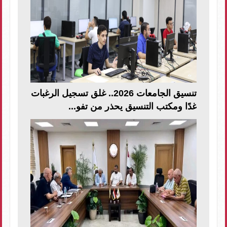
تنسيق الجامعات 2026.. غلق تسجيل الرغبات
غدًا ومكتب التنسيق يحذر من تفو...