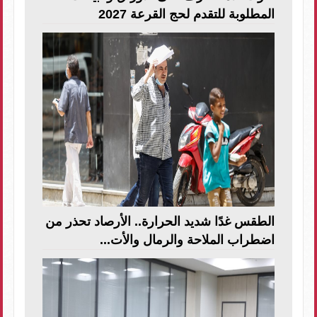
المطلوبة للتقدم لحج القرعة 2027
الطقس غدًا شديد الحرارة.. الأرصاد تحذر من
اضطراب الملاحة والرمال والأت...