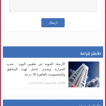
الأكثر قراءة
الأرصاد الجوية عن طقس اليوم : شديد
الحرارة وتحذير عاجل لهذه المناطق
والمحسوسة بالقاهرة 38 درجة
الأحد، 09 أغسطس 2026 09:33 ص