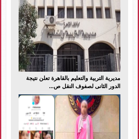
مديرية التربية والتعليم بالقاهرة تعلن نتيجة
الدور الثانى لصفوف النقل ص...