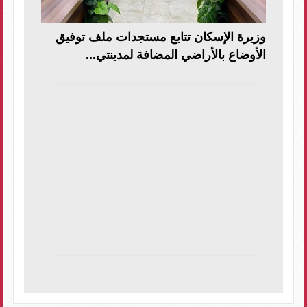
وزيرة الإسكان تتابع مستجدات ملف توفيق
الأوضاع بالأراضي المضافة لمدينتي...