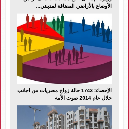
الأوضاع بالأراضي المضافة لمدينتي...
الإحصاء: 1743 حالة زواج مصريات من اجانب
خلال عام 2014 صوت الأمة