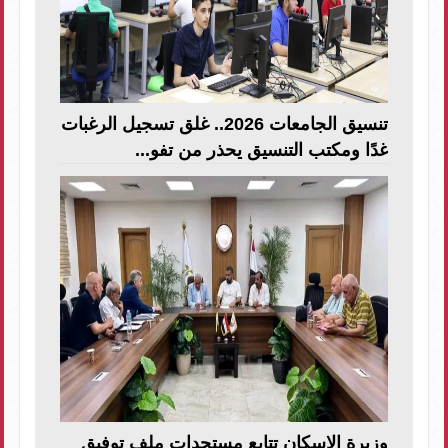
تنسيق الجامعات 2026.. غلق تسجيل الرغبات
غدًا ومكتب التنسيق يحذر من تفو...
وزيرة الإسكان تتابع مستجدات ملف توفيق