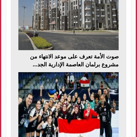
صوت الأمة تعرف على موعد الانتهاء من
مشروع برلمان العاصمة الإدارية الجد...