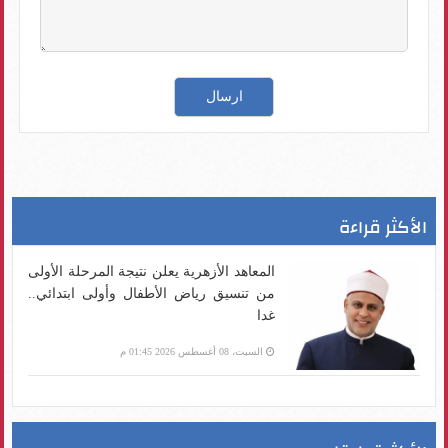
الأكثر قراءة
المعاهد الأزهرية يعلن نتيجة المرحلة الأولى
من تنسيق رياض الأطفال وأولى ابتدائي..
غدا
السبت، 08 أغسطس 2026 01:45 م