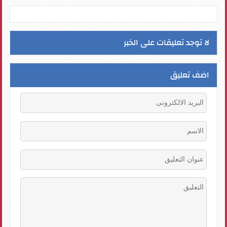
لا توجد تعليقات على الخبر
اضف تعليق