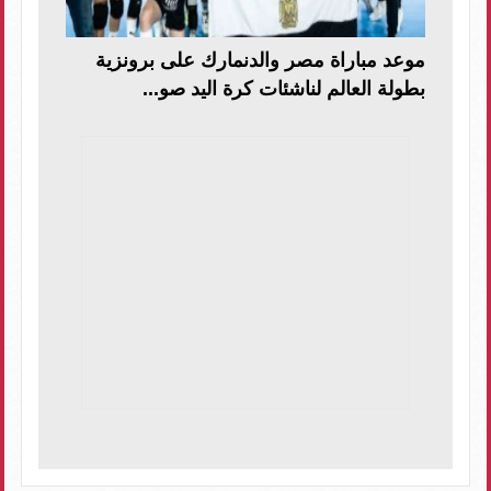
موعد مباراة مصر والدنمارك على برونزية
بطولة العالم لناشئات كرة اليد صو...