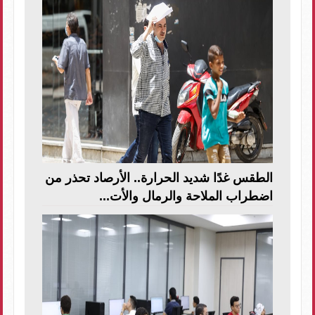
الطقس غدًا شديد الحرارة.. الأرصاد تحذر من
اضطراب الملاحة والرمال والأت...