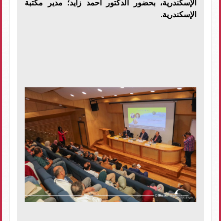
الإسكندرية، بحضور الدكتور أحمد زايد؛ مدير مكتبة
الإسكندرية.