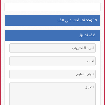
لا توجد تعليقات على الخبر
اضف تعليق