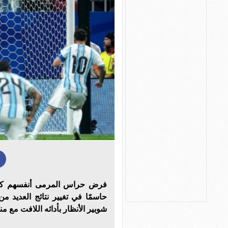
حاسمًا في تغيير نتائج العديد
شوبير الأنظار بأدائه اللافت مع 