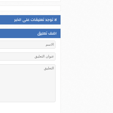
لا توجد تعليقات على الخبر
اضف تعليق