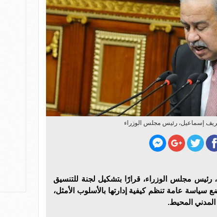
يف إسماعيل، رئيس مجلس الوزراء
رئيس مجلس الوزراء، قرارًا بتشكيل لجنة للتنسيق
 سياسة عامة تنظم كيفية إدارتها بالأسلوب الأمثل،
المدني المحيط.