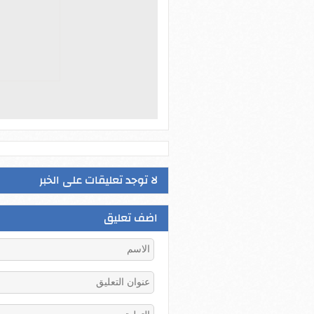
لا توجد تعليقات على الخبر
اضف تعليق