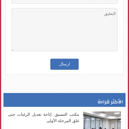
الأكثر قراءة
مكتب التنسيق: إتاحة تعديل الرغبات حتى
غلق المرحلة الأولى