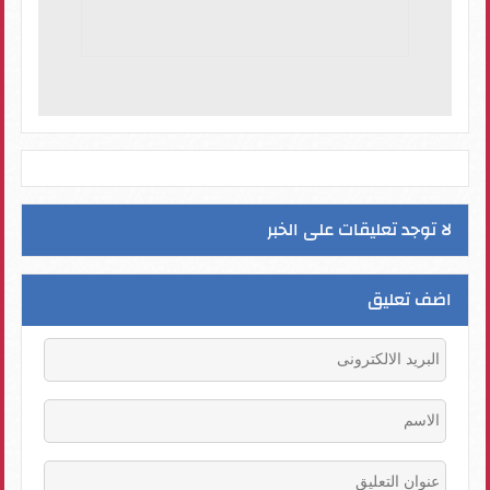
لا توجد تعليقات على الخبر
اضف تعليق