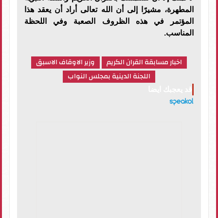
المطهرة، مشيرًا إلى أن الله تعالى أراد أن يعقد هذا
المؤتمر في هذه الظروف الصعبة وفي اللحظة
المناسب.
اخبار مسابقة القران الكريم
وزير الاوقاف الاسبق
اللجنة الدينية بمجلس النواب
قد يعجبك ايضا