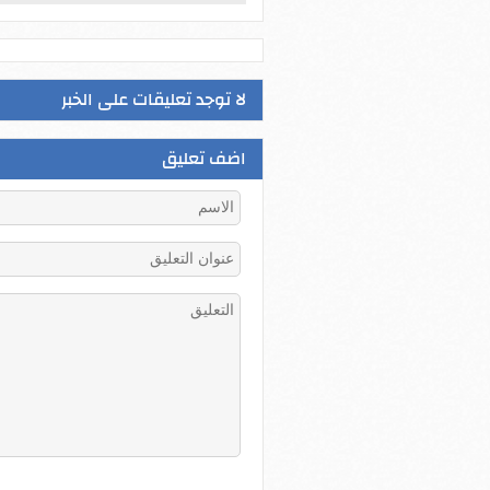
لا توجد تعليقات على الخبر
اضف تعليق