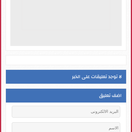
لا توجد تعليقات على الخبر
اضف تعليق