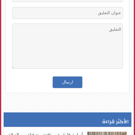
الأكثر قراءة
أسامة قابيل عن واقعة منع فتاة من الصلاة