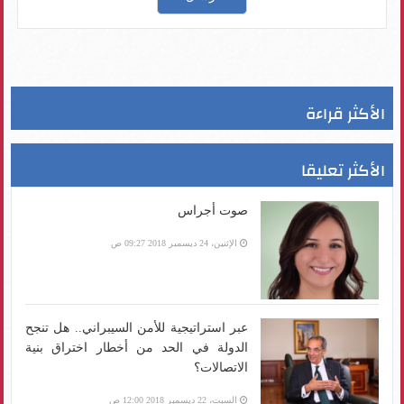
الأكثر قراءة
الأكثر تعليقا
صوت أجراس
الإثنين، 24 ديسمبر 2018 09:27 ص
عبر استراتيجية للأمن السيبراني.. هل تنجح
الدولة في الحد من أخطار اختراق بنية
الاتصالات؟
السبت، 22 ديسمبر 2018 12:00 ص