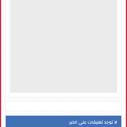
لا توجد تعليقات على الخبر