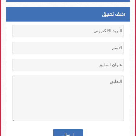
اضف تعليق