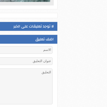
لا توجد تعليقات على الخبر
اضف تعليق