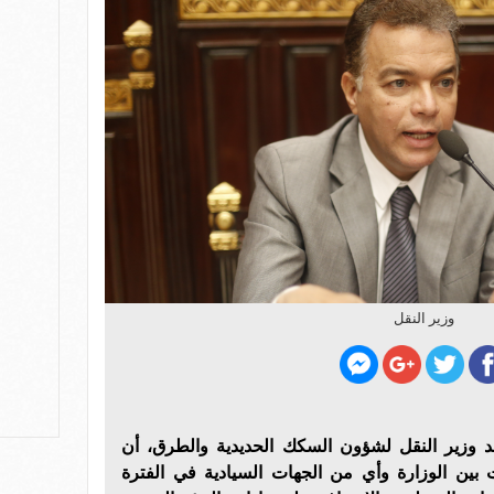
وزير النقل
وزير النقل لشؤون السكك الحديدية والطرق، أن
ين الوزارة وأي من الجهات السيادية في الفترة