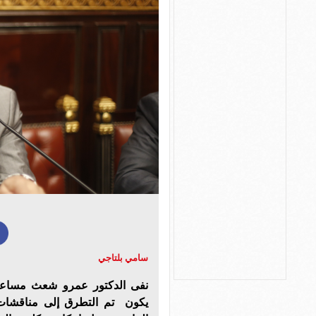
سامي بلتاجي
نفى الدكتور عمرو شعث مساعد 
يكون تم التطرق إلى مناقشات ب