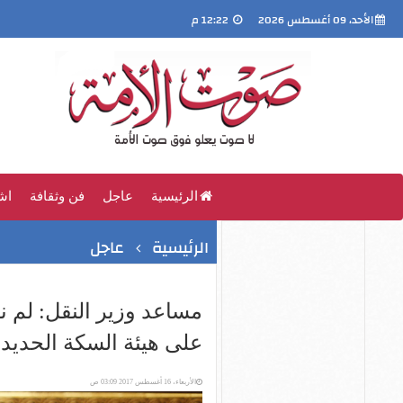
الأحد، 09 أغسطس 2026
12:22 م
الرئيسية
عاجل
فن وثقافة
اش
الرئيسية
عاجل
مساعد وزير النقل: لم 
على هيئة السكة الحديد
الأربعاء، 16 أغسطس 2017 03:09 ص