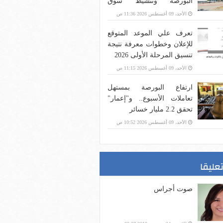
البورصة وتنشيط سوق
المشتقات
الأحد، 09 أغسطس 2026 11:36 ص
تعرف علي الموعد المتوقع
للإعلان وخطوات معرفة نتيجة
تنسيق المرحلة الأولى 2026
الأحد، 09 أغسطس 2026 11:15 ص
ارتفاع البورصة بمستهل
تعاملات الأسبوع.. و"إعمار"
تحقق 2.2 مليار خسائر
الأحد، 09 أغسطس 2026 10:52 ص
تعليقا
صوت أجراس