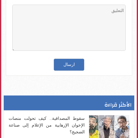
الأكثر قراءة
سقوط المصداقية.. كيف تحولت منصات
الإخوان الإرهابية من الإعلام إلى صناعة
الضجيج؟