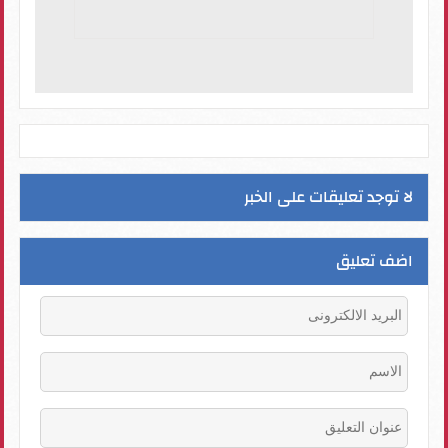
لا توجد تعليقات على الخبر
اضف تعليق