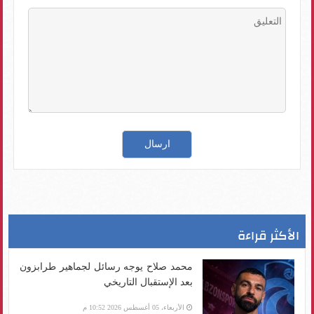
الأكثر قراءة
محمد صلاح يوجه رسائل لجماهير طرابزون
بعد الإستقبال التاريخي
الأربعاء، 05 أغسطس 2026 10:52 م