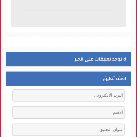
لا توجد تعليقات على الخبر
اضف تعليق