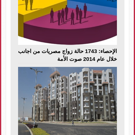
الإحصاء: 1743 حالة زواج مصريات من اجانب
خلال عام 2014 صوت الأمة