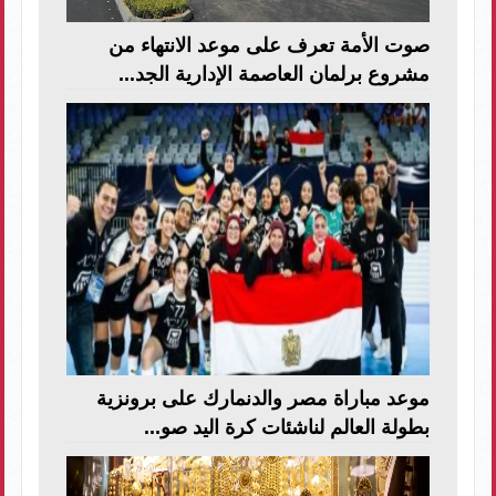
صوت الأمة تعرف على موعد الانتهاء من
مشروع برلمان العاصمة الإدارية الجد...
موعد مباراة مصر والدنمارك على برونزية
بطولة العالم لناشئات كرة اليد صو...