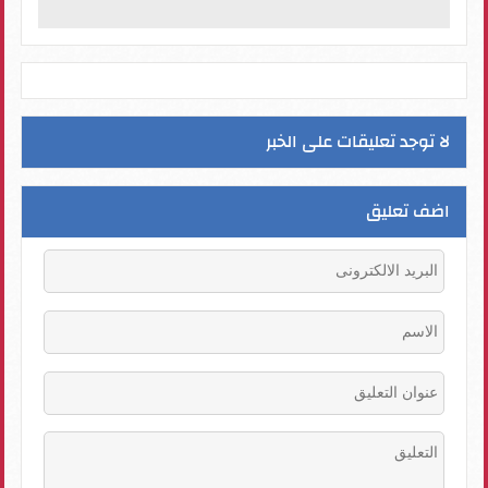
لا توجد تعليقات على الخبر
اضف تعليق