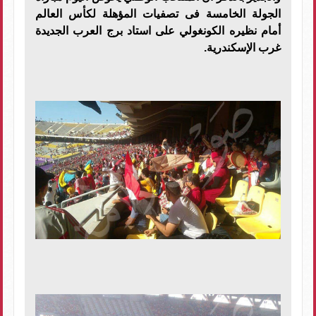
الجولة الخامسة فى تصفيات المؤهلة لكأس العالم
أمام نظيره الكونغولي على استاد برج العرب الجديدة
غرب الإسكندرية.