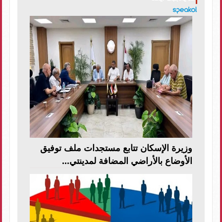
وزيرة الإسكان تتابع مستجدات ملف توفيق
الأوضاع بالأراضي المضافة لمدينتي...