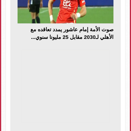
صوت الأمة إمام عاشور يمدد تعاقده مع
الأهلي لـ2030 مقابل 25 مليونا سنوي...