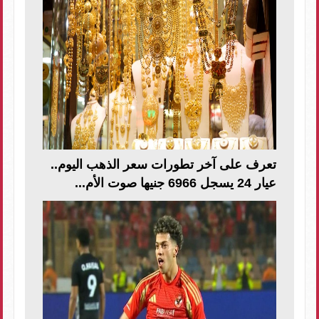
تعرف على آخر تطورات سعر الذهب اليوم..
عيار 24 يسجل 6966 جنيها صوت الأم...