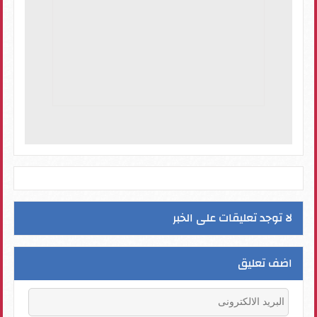
لا توجد تعليقات على الخبر
اضف تعليق