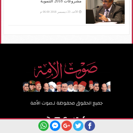
مشروعات 2018 التنموية
الأحد، 23 ديسمبر 2018 06:00 م
جميع الحقوق محفوظة لـ
صوت الأمة