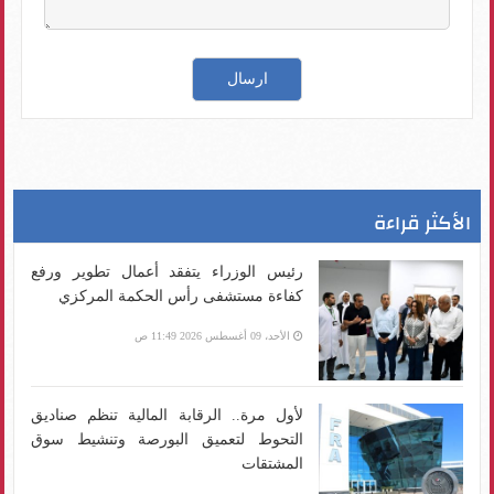
الأكثر قراءة
رئيس الوزراء يتفقد أعمال تطوير ورفع
كفاءة مستشفى رأس الحكمة المركزي
الأحد، 09 أغسطس 2026 11:49 ص
لأول مرة.. الرقابة المالية تنظم صناديق
التحوط لتعميق البورصة وتنشيط سوق
المشتقات