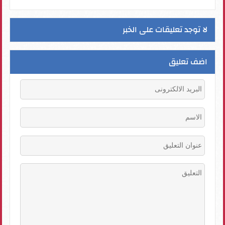
لا توجد تعليقات على الخبر
اضف تعليق