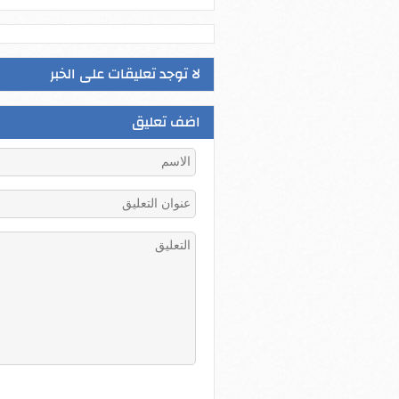
لا توجد تعليقات على الخبر
اضف تعليق