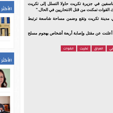
ن ناسفين في جزيرة تكريت حاولا التسلل إلى تكريت
الأكثر 
تلك القوات تمكنت من قتل الانتحاريين في الحال
."
ي مدينة تكريت وتقع وضمن مساحة شاسعة ترتبط
 أعلنت عن مقتل وإصابة أربعة أشخاص بهجوم مسلح
قي
العراق
تكريت
القوات
الأكثر 