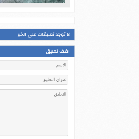
لا توجد تعليقات على الخبر
اضف تعليق