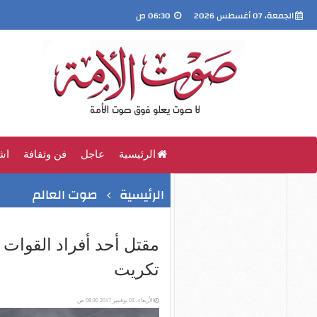
الجمعة، 07 أغسطس 2026
06:30 ص
الرئيسية
عاجل
فن وثقافة
اش
الرئيسية
صوت العالم
مقتل أحد أفراد القوات 
تكريت
الأربعاء، 01 نوفمبر 2017 08:30 ص